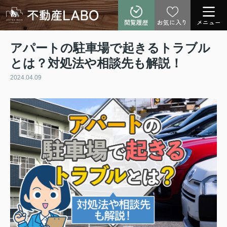
閲覧履歴
お気に入り
メニュー
アパートの駐車場で起きるトラブル
とは？対処法や相談先も解説！
2024.04.09