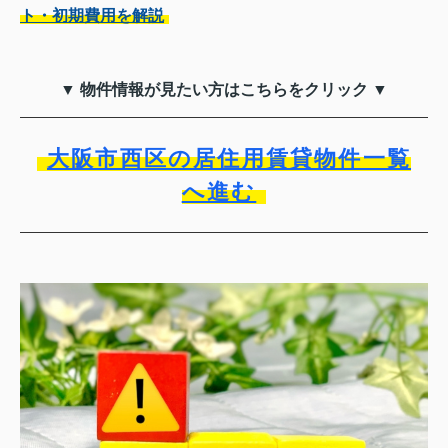
ト・初期費用を解説
▼ 物件情報が見たい方はこちらをクリック ▼
大阪市西区の居住用賃貸物件一覧
へ進む