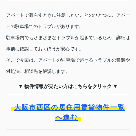
アパートで暮らすときに注意したいことのひとつに、アパー
トの駐車場でのトラブルがあります。
駐車場内でもさまざまなトラブルが起きているため、詳細は
事前に確認しておくほうが安心です。
そこで今回は、アパートの駐車場で起きるトラブルの種類や
対処法、相談先を解説します。
▼ 物件情報が見たい方はこちらをクリック ▼
大阪市西区の居住用賃貸物件一覧
へ進む