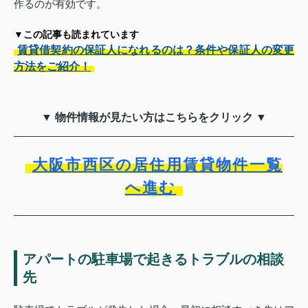
作るのが有効です。
▼この記事も読まれています
賃貸借契約の保証人になれるのは？条件や保証人の変更
方法をご紹介！
▼ 物件情報が見たい方はこちらをクリック ▼
大阪市西区の居住用賃貸物件一覧
へ進む
アパートの駐車場で起きるトラブルの相談
先