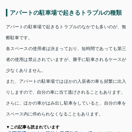
アパートの駐車場で起きるトラブルの種類
アパートの駐車場で起きるトラブルのなかでも多いのが、無
断駐車です。
各スペースの使用者は決まっており、短時間であっても第三
者の使用は禁止されていますが、勝手に駐車されるケースが
少なくありません。
また、アパートの駐車場ではほかの入居者の車も頻繁に出入
りしますので、自分の車に当て逃げされることもあります。
さらに、ほかの車がはみ出し駐車をしていると、自分の車を
スペース内に停められなくなることもあります。
▼この記事も読まれています