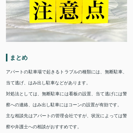
まとめ
アパートの駐車場で起きるトラブルの種類には、無断駐車、
当て逃げ、はみ出し駐車などがあります。
対処法としては、無断駐車には看板の設置、当て逃げには警
察への連絡、はみ出し駐車にはコーンの設置が有効です。
主な相談先はアパートの管理会社ですが、状況によっては警
察や弁護士への相談がおすすめです。