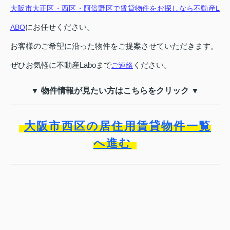
大阪市大正区・西区・阿倍野区で賃貸物件をお探しなら不動産L
にお任せください。
ABO
お客様のご希望に沿った物件をご提案させていただきます。
ぜひお気軽に不動産Laboまで
ください。
ご連絡
▼ 物件情報が見たい方はこちらをクリック ▼
大阪市西区の居住用賃貸物件一覧
へ進む