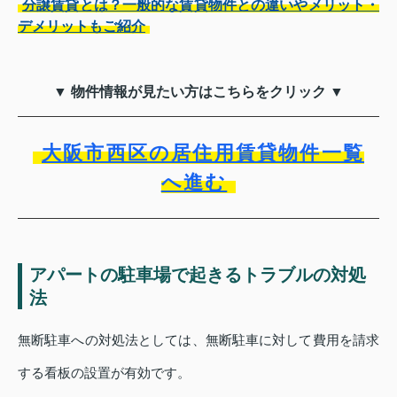
分譲賃貸とは？一般的な賃貸物件との違いやメリット・
デメリットもご紹介
▼ 物件情報が見たい方はこちらをクリック ▼
大阪市西区の居住用賃貸物件一覧
へ進む
アパートの駐車場で起きるトラブルの対処
法
無断駐車への対処法としては、無断駐車に対して費用を請求
する看板の設置が有効です。