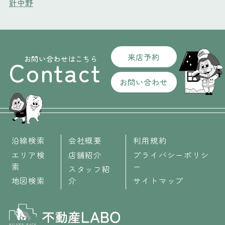
針中野
来店予約
お問い合わせはこちら
Contact
お問い合わせ
沿線検索
会社概要
利用規約
エリア検
店舗紹介
プライバシーポリシ
索
ー
スタッフ紹
地図検索
介
サイトマップ