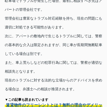
駐車場でトラブルが発生した場合、最初に相談すべき先はア
パートの管理会社です。
管理会社は豊富なトラブル対応経験を持ち、現在の問題にも
適切に対処できる可能性があります。
次に、アパートの敷地内で生じるトラブルに関しては、警察
の基本的な介入は限定されますが、同じ車が長期間無断駐車
している場合は別です。
また、車上荒らしなどの犯罪行為に関しては、警察が適切な
相談先となります。
現在のトラブルに対する法的な立場からのアドバイスを求め
る場合は、弁護士への相談が推奨されます。
▼この記事も読まれています
賃貸物件のフリーレントとは？無料の理由やデメリッ