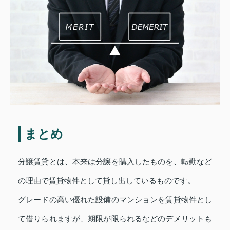
まとめ
分譲賃貸とは、本来は分譲を購入したものを、転勤など
の理由で賃貸物件として貸し出しているものです。
グレードの高い優れた設備のマンションを賃貸物件とし
て借りられますが、期限が限られるなどのデメリットも