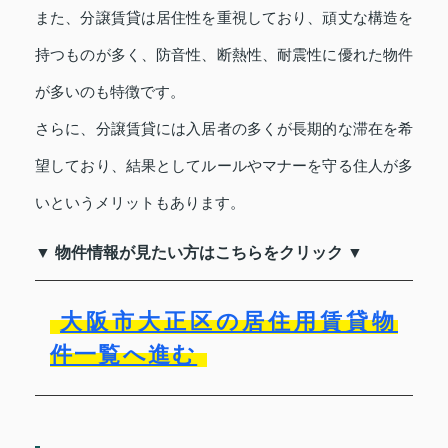
また、分譲賃貸は居住性を重視しており、頑丈な構造を
持つものが多く、防音性、断熱性、耐震性に優れた物件
が多いのも特徴です。
さらに、分譲賃貸には入居者の多くが長期的な滞在を希
望しており、結果としてルールやマナーを守る住人が多
いというメリットもあります。
▼ 物件情報が見たい方はこちらをクリック ▼
大阪市大正区の居住用賃貸物
件一覧へ進む