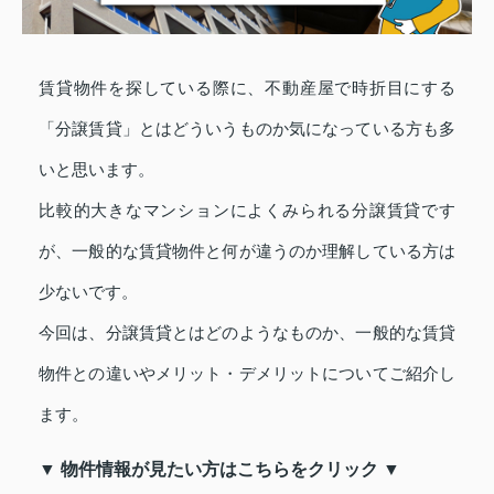
賃貸物件を探している際に、不動産屋で時折目にする
「分譲賃貸」とはどういうものか気になっている方も多
いと思います。
比較的大きなマンションによくみられる分譲賃貸です
が、一般的な賃貸物件と何が違うのか理解している方は
少ないです。
今回は、分譲賃貸とはどのようなものか、一般的な賃貸
物件との違いやメリット・デメリットについてご紹介し
ます。
▼ 物件情報が見たい方はこちらをクリック ▼