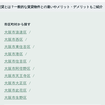
賃貸とは？一般的な賃貸物件との違いやメリット・デメリットもご紹介
市区町村から探す
大阪市浪速区
/
大阪市西区
/
大阪市東住吉区
/
大阪市港区
/
大阪市住吉区
/
大阪市阿倍野区
/
大阪市天王寺区
/
大阪市大正区
/
大阪市此花区
/
大阪市生野区