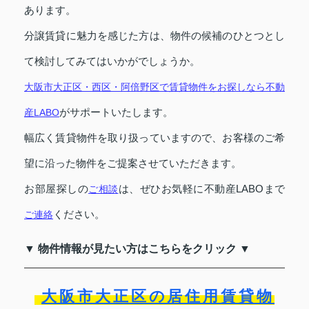
あります。
分譲賃貸に魅力を感じた方は、物件の候補のひとつとし
て検討してみてはいかがでしょうか。
大阪市大正区・西区・阿倍野区で賃貸物件をお探しなら不動
がサポートいたします。
産LABO
幅広く賃貸物件を取り扱っていますので、お客様のご希
望に沿った物件をご提案させていただきます。
お部屋探しの
は、ぜひお気軽に不動産LABOまで
ご相談
ください。
ご連絡
▼ 物件情報が見たい方はこちらをクリック ▼
大阪市大正区の居住用賃貸物