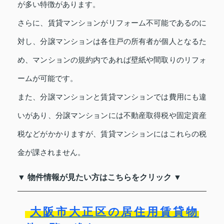
が多い特徴があります。
さらに、賃貸マンションがリフォーム不可能であるのに
対し、分譲マンションは各住戸の所有者が個人となるた
め、マンションの規約内であれば壁紙や間取りのリフォ
ームが可能です。
また、分譲マンションと賃貸マンションでは費用にも違
いがあり、分譲マンションには不動産取得税や固定資産
税などがかかりますが、賃貸マンションにはこれらの税
金が課されません。
▼ 物件情報が見たい方はこちらをクリック ▼
大阪市大正区の居住用賃貸物