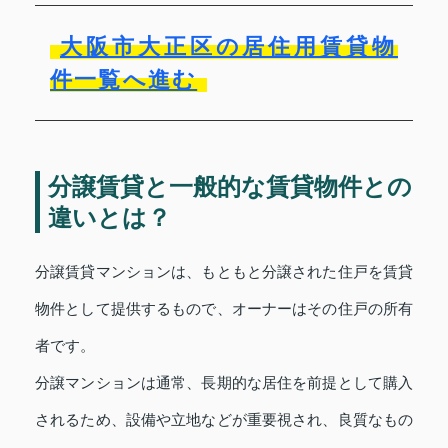
大阪市大正区の居住用賃貸物
件一覧へ進む
分譲賃貸と一般的な賃貸物件との
違いとは？
分譲賃貸マンションは、もともと分譲された住戸を賃貸
物件として提供するもので、オーナーはその住戸の所有
者です。
分譲マンションは通常、長期的な居住を前提として購入
されるため、設備や立地などが重要視され、良質なもの