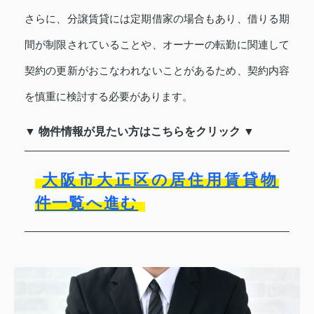
さらに、分譲賃貸には定期借家の場合もあり、借りる期
間が制限されていることや、オーナーの転勤に関連して
契約の更新がおこなわれないことがあるため、契約内容
を慎重に検討する必要があります。
▼ 物件情報が見たい方はこちらをクリック ▼
大阪市大正区の居住用賃貸物
件一覧へ進む