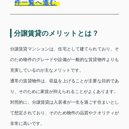
件一覧へ進む
分譲賃貸のメリットとは？
分譲賃貸マンションは、住宅として建てられており、そ
のため物件のグレードや設備が一般的な賃貸物件よりも
充実しているのが主なメリットです。
通常の賃貸物件は、収益を上げることが主要な目的であ
り、そのために家賃が抑えられることがよくあります。
対照的に、分譲賃貸は入居者が一生を過ごす住まいとし
て想定されており、そのため物件の品質やクオリティが
非常に高いです。