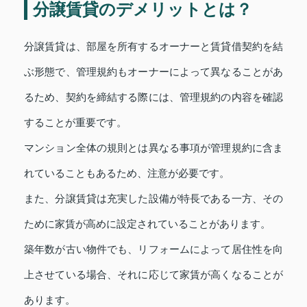
分譲賃貸のデメリットとは？
分譲賃貸は、部屋を所有するオーナーと賃貸借契約を結
ぶ形態で、管理規約もオーナーによって異なることがあ
るため、契約を締結する際には、管理規約の内容を確認
することが重要です。
マンション全体の規則とは異なる事項が管理規約に含ま
れていることもあるため、注意が必要です。
また、分譲賃貸は充実した設備が特長である一方、その
ために家賃が高めに設定されていることがあります。
築年数が古い物件でも、リフォームによって居住性を向
上させている場合、それに応じて家賃が高くなることが
あります。