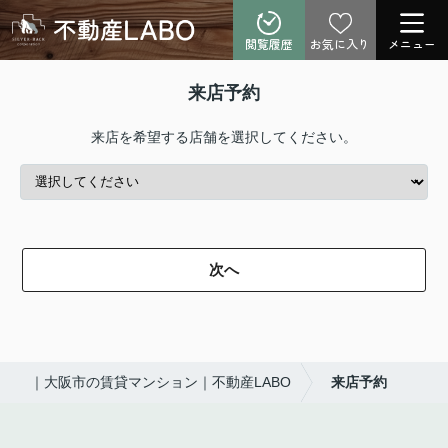
閲覧履歴
お気に入り
メニュー
来店予約
来店を希望する店舗を選択してください。
次へ
｜大阪市の賃貸マンション｜不動産LABO
来店予約