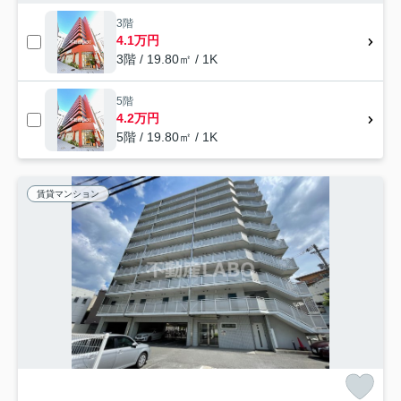
3階
4.1万円
3階 / 19.80㎡ / 1K
5階
4.2万円
5階 / 19.80㎡ / 1K
賃貸マンション