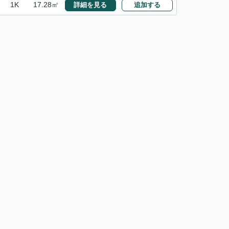
1K
17.28㎡
詳細を見る
追加する