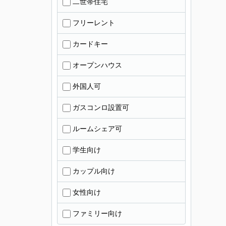
二世帯住宅
フリーレント
カードキー
オープンハウス
外国人可
ガスコンロ設置可
ルームシェア可
学生向け
カップル向け
女性向け
ファミリー向け