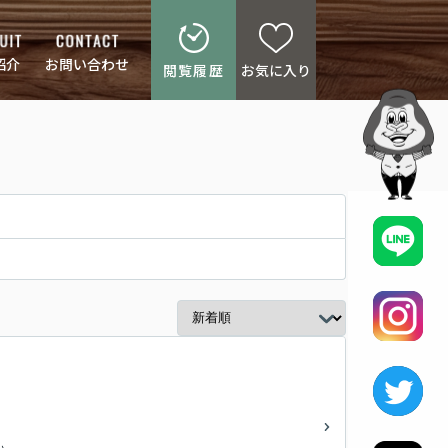
紹介
お問い合わせ
閲覧履歴
お気に入り