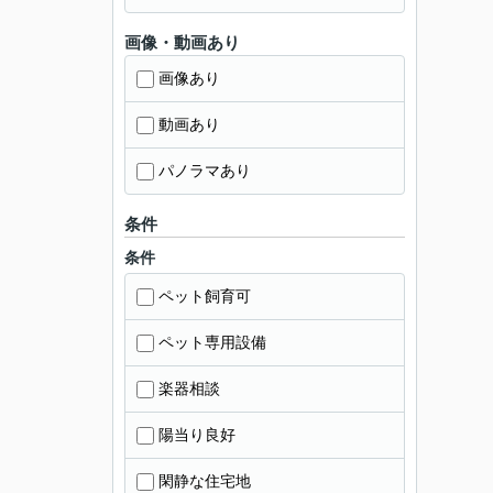
画像・動画あり
画像あり
動画あり
パノラマあり
条件
条件
ペット飼育可
ペット専用設備
楽器相談
陽当り良好
閑静な住宅地