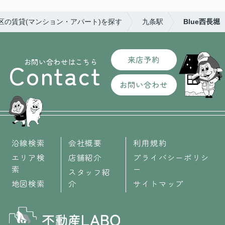
西区の賃貸(マンション・アパート)を探す
九条駅
Blue西長堀
来店予約
お問い合わせはこちら
Contact
お問い合わせ
沿線検索
会社概要
利用規約
エリア検
店舗紹介
プライバシーポリシ
索
ー
スタッフ紹
地図検索
介
サイトマップ