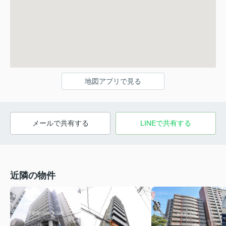
地図アプリで見る
メールで共有する
LINEで共有する
近隣の物件