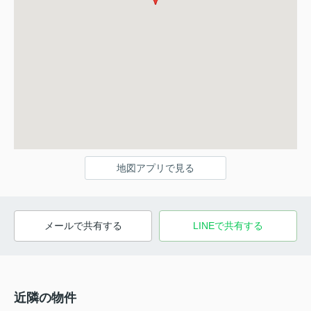
地図アプリで見る
メールで共有する
LINEで共有する
近隣の物件