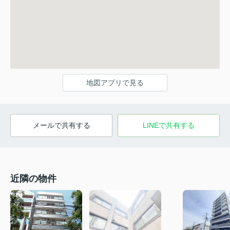
地図アプリで見る
メールで共有する
LINEで共有する
近隣の物件