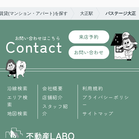
の賃貸(マンション・アパート)を探す
大正駅
パステージ大正
来店予約
お問い合わせはこちら
Contact
お問い合わせ
沿線検索
会社概要
利用規約
エリア検
店舗紹介
プライバシーポリシ
索
ー
スタッフ紹
地図検索
介
サイトマップ