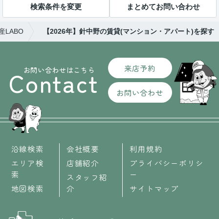
検索条件を変更
まとめてお問い合わせ
LABO
【2026年】針中野の賃貸(マンション・アパート)を探す
来店予約
お問い合わせはこちら
Contact
お問い合わせ
沿線検索
会社概要
利用規約
エリア検
店舗紹介
プライバシーポリシ
索
ー
スタッフ紹
地図検索
介
サイトマップ