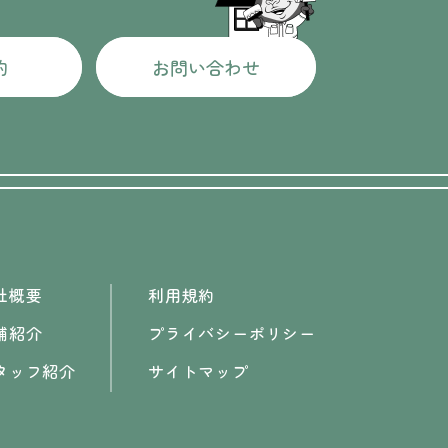
約
お問い合わせ
社概要
利用規約
舗紹介
プライバシーポリシー
タッフ紹介
サイトマップ