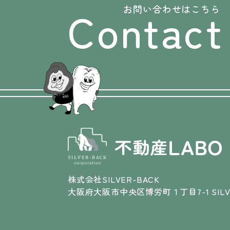
Contact
お問い合わせはこちら
株式会社SILVER-BACK
大阪府大阪市中央区博労町１丁目7-1 SILVE