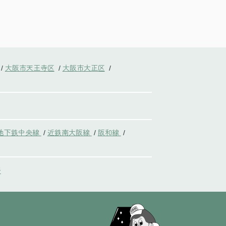
大阪市天王寺区
大阪市大正区
/
/
/
地下鉄中央線
近鉄南大阪線
阪和線
/
/
/
野