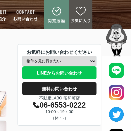
紹介
お問い合わせ
閲覧履歴
お気に入り
お気軽にお問い合わせください
LINEからお問い合わせ
無料お問い合わせ
不動産LABO 昭和町店
06-6553-0222
10:00～19：00
（休：-）