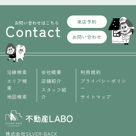
来店予約
お問い合わせはこちら
Contact
お問い合わせ
沿線検索
会社概要
利用規約
エリア検
店舗紹介
プライバシーポリシ
索
ー
スタッフ紹
地図検索
介
サイトマップ
株式会社SILVER-BACK