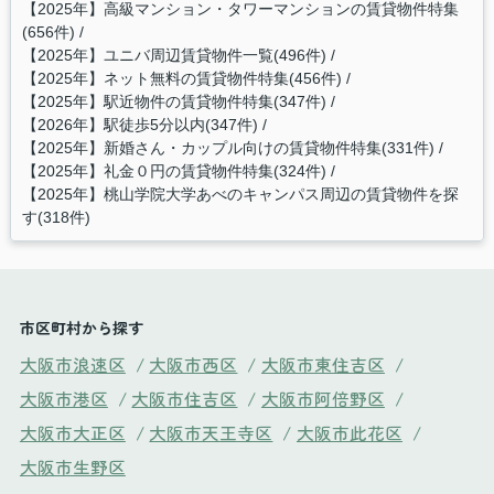
【2025年】高級マンション・タワーマンションの賃貸物件特集
(656件)
【2025年】ユニバ周辺賃貸物件一覧(496件)
【2025年】ネット無料の賃貸物件特集(456件)
【2025年】駅近物件の賃貸物件特集(347件)
【2026年】駅徒歩5分以内(347件)
【2025年】新婚さん・カップル向けの賃貸物件特集(331件)
【2025年】礼金０円の賃貸物件特集(324件)
【2025年】桃山学院大学あべのキャンパス周辺の賃貸物件を探
す(318件)
市区町村から探す
大阪市浪速区
/
大阪市西区
/
大阪市東住吉区
/
大阪市港区
/
大阪市住吉区
/
大阪市阿倍野区
/
大阪市大正区
/
大阪市天王寺区
/
大阪市此花区
/
大阪市生野区