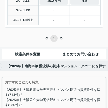
16.2万円
4室
2K～2LDK
-
-
3K～3LDK
-
-
4K～4LDK以上
1
検索条件を変更
まとめてお問い合わせ
【2026年】南海本線 難波駅の賃貸(マンション・アパート)を探す
おすすめこだわり特集
【2025年】大阪教育大学天王寺キャンパス周辺の賃貸物件を探
す(714件)
【2025年】大阪公立大学阿倍野キャンパス周辺の賃貸物件を探
す(680件)