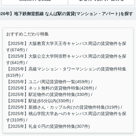
026年】地下鉄御堂筋線 なんば駅の賃貸(マンション・アパート)を探す
おすすめこだわり特集
【2025年】大阪教育大学天王寺キャンパス周辺の賃貸物件を探
す(674件)
【2025年】大阪公立大学阿倍野キャンパス周辺の賃貸物件を探
す(641件)
【2025年】高級マンション・タワーマンションの賃貸物件特集
(615件)
【2025年】ユニバ周辺賃貸物件一覧(459件)
【2025年】ネット無料の賃貸物件特集(428件)
【2025年】駅近物件の賃貸物件特集(330件)
【2026年】駅徒歩5分以内(330件)
【2025年】新婚さん・カップル向けの賃貸物件特集(319件)
【2025年】桃山学院大学あべのキャンパス周辺の賃貸物件を探
す(310件)
【2025年】礼金０円の賃貸物件特集(307件)