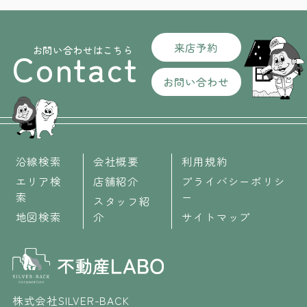
来店予約
お問い合わせはこちら
Contact
お問い合わせ
沿線検索
会社概要
利用規約
エリア検
店舗紹介
プライバシーポリシ
索
ー
スタッフ紹
地図検索
介
サイトマップ
株式会社SILVER-BACK