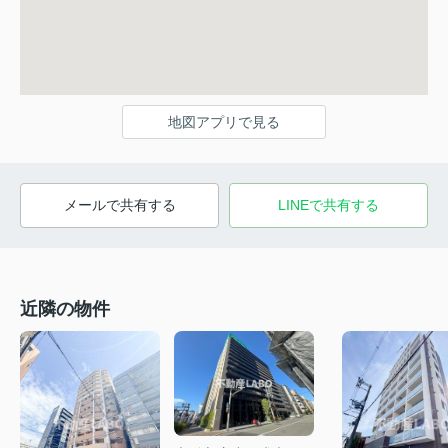
地図アプリで見る
メールで共有する
LINEで共有する
近隣の物件