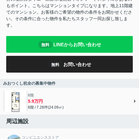
もポイント。こちらはマンションタイプになります。地上11階建
てのマンション。お客様のご希望の物件の条件をお聞かせくださ
い。その条件に合った物件を私たちスタッフ一同お探し致しま
す。
LINEからお問い合わせ
無料
お問い合わせ
無料
みおつくし杭全の募集中物件
6階
5.9万円
6階 / 7.28坪(24.09㎡)
周辺施設
コンビニエンスストア