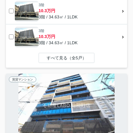
3階
10.3万円
3階 / 34.63㎡ / 1LDK
3階
10.3万円
3階 / 34.63㎡ / 1LDK
すべて見る（全5戸）
賃貸マンション