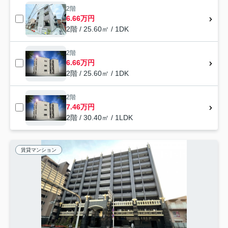
2階
6.66万円
2階 / 25.60㎡ / 1DK
2階
6.66万円
2階 / 25.60㎡ / 1DK
2階
7.46万円
2階 / 30.40㎡ / 1LDK
賃貸マンション