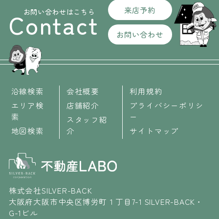
来店予約
お問い合わせはこちら
Contact
お問い合わせ
沿線検索
会社概要
利用規約
エリア検
店舗紹介
プライバシーポリシ
索
ー
スタッフ紹
地図検索
介
サイトマップ
株式会社SILVER-BACK
大阪府大阪市中央区博労町１丁目7-1 SILVER-BACK・
G-1ビル