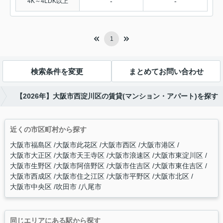
-
-
4K～4LDK以上
1
検索条件を変更
まとめてお問い合わせ
【2026年】大阪市西淀川区の賃貸(マンション・アパート)を探す
近くの市区町村から探す
大阪市福島区
大阪市此花区
大阪市西区
大阪市港区
大阪市大正区
大阪市天王寺区
大阪市浪速区
大阪市東淀川区
大阪市生野区
大阪市阿倍野区
大阪市住吉区
大阪市東住吉区
大阪市西成区
大阪市住之江区
大阪市平野区
大阪市北区
大阪市中央区
吹田市
八尾市
同じエリアにある駅から探す