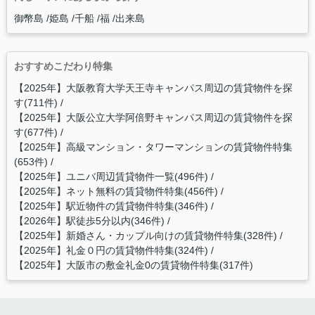
御幣島
姫島
千船
福
出来島
おすすめこだわり特集
【2025年】大阪教育大学天王寺キャンパス周辺の賃貸物件を探
す(711件)
【2025年】大阪公立大学阿倍野キャンパス周辺の賃貸物件を探
す(677件)
【2025年】高級マンション・タワーマンションの賃貸物件特集
(653件)
【2025年】ユニバ周辺賃貸物件一覧(496件)
【2025年】ネット無料の賃貸物件特集(456件)
【2025年】駅近物件の賃貸物件特集(346件)
【2026年】駅徒歩5分以内(346件)
【2025年】新婚さん・カップル向けの賃貸物件特集(328件)
【2025年】礼金０円の賃貸物件特集(324件)
【2025年】大阪市の敷金礼金0の賃貸物件特集(317件)