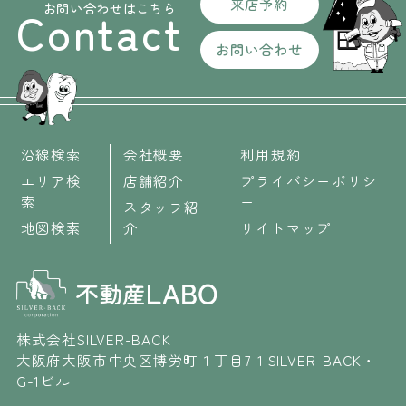
来店予約
お問い合わせはこちら
Contact
お問い合わせ
沿線検索
会社概要
利用規約
エリア検
店舗紹介
プライバシーポリシ
索
ー
スタッフ紹
地図検索
介
サイトマップ
株式会社SILVER-BACK
大阪府大阪市中央区博労町１丁目7-1 SILVER-BACK・
G-1ビル