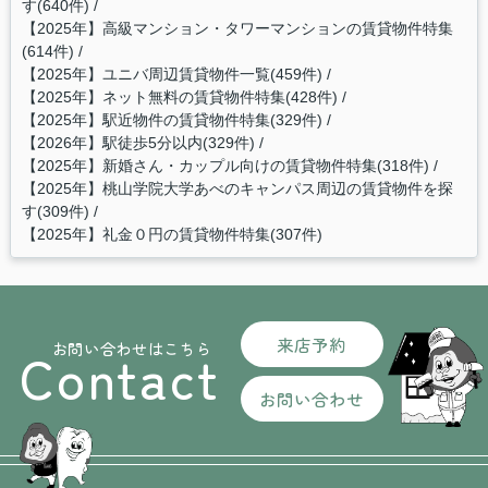
す(640件)
【2025年】高級マンション・タワーマンションの賃貸物件特集
(614件)
【2025年】ユニバ周辺賃貸物件一覧(459件)
【2025年】ネット無料の賃貸物件特集(428件)
【2025年】駅近物件の賃貸物件特集(329件)
【2026年】駅徒歩5分以内(329件)
【2025年】新婚さん・カップル向けの賃貸物件特集(318件)
【2025年】桃山学院大学あべのキャンパス周辺の賃貸物件を探
す(309件)
【2025年】礼金０円の賃貸物件特集(307件)
来店予約
お問い合わせはこちら
Contact
お問い合わせ