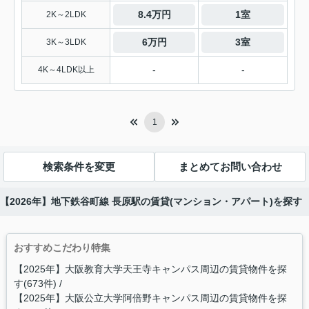
8.4万円
1室
2K～2LDK
6万円
3室
3K～3LDK
-
-
4K～4LDK以上
1
検索条件を変更
まとめてお問い合わせ
【2026年】地下鉄谷町線 長原駅の賃貸(マンション・アパート)を探す
おすすめこだわり特集
【2025年】大阪教育大学天王寺キャンパス周辺の賃貸物件を探
す(673件)
【2025年】大阪公立大学阿倍野キャンパス周辺の賃貸物件を探