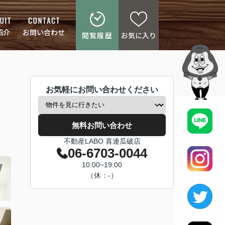
紹介
お問い合わせ
閲覧履歴
お気に入り
お気軽にお問い合わせください
無料お問い合わせ
不動産LABO 喜連瓜破店
06-6703-0044
10:00~19:00
（休：-）