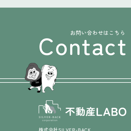
Contact
お問い合わせはこちら
株式会社SILVER-BACK