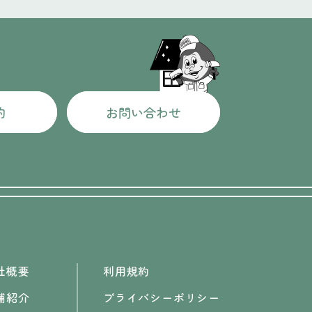
約
お問い合わせ
社概要
利用規約
舗紹介
プライバシーポリシー