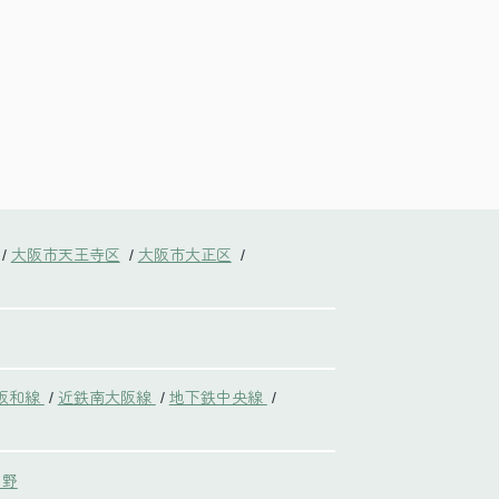
大阪市天王寺区
大阪市大正区
/
/
/
阪和線
近鉄南大阪線
地下鉄中央線
/
/
/
中野