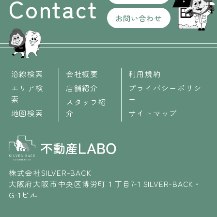
Contact
お問い合わせ
沿線検索
会社概要
利用規約
エリア検
店舗紹介
プライバシーポリシ
索
ー
スタッフ紹
地図検索
介
サイトマップ
株式会社SILVER-BACK
大阪府大阪市中央区博労町１丁目7-1 SILVER-BACK・
G-1ビル