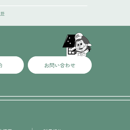
中野
約
お問い合わせ