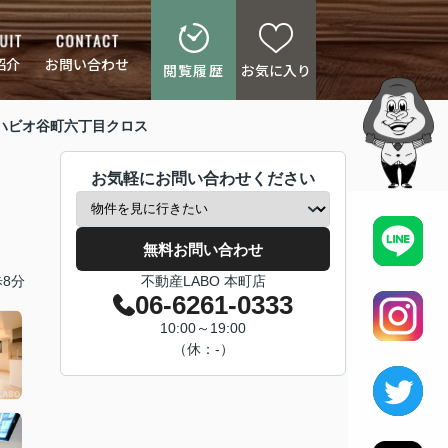
紹介
お問い合わせ
閲覧履歴
お気に入り
ハビオ谷町六丁目クロス
お気軽にお問い合わせください
無料お問い合わせ
8分
不動産LABO 本町店
06-6261-0333
10:00～19:00
（休：-）