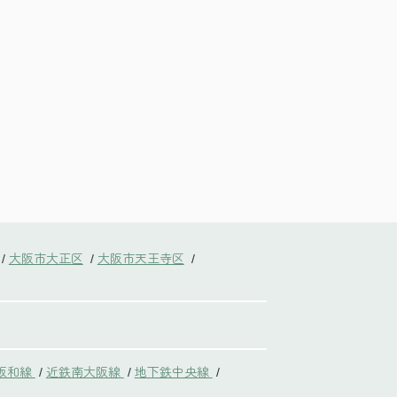
大阪市大正区
大阪市天王寺区
/
/
/
阪和線
近鉄南大阪線
地下鉄中央線
/
/
/