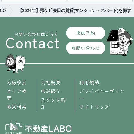
BO
【2026年】照ケ丘矢田の賃貸(マンション・アパート)を探す
来店予約
お問い合わせはこちら
Contact
お問い合わせ
沿線検索
会社概要
利用規約
エリア検
店舗紹介
プライバシーポリシ
索
ー
スタッフ紹
地図検索
介
サイトマップ