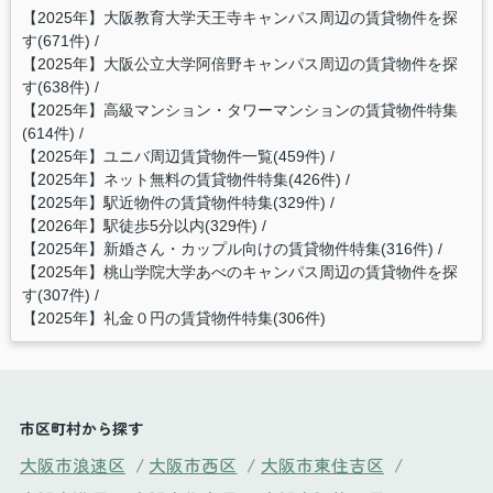
【2025年】大阪教育大学天王寺キャンパス周辺の賃貸物件を探
す(671件)
【2025年】大阪公立大学阿倍野キャンパス周辺の賃貸物件を探
す(638件)
【2025年】高級マンション・タワーマンションの賃貸物件特集
(614件)
【2025年】ユニバ周辺賃貸物件一覧(459件)
【2025年】ネット無料の賃貸物件特集(426件)
【2025年】駅近物件の賃貸物件特集(329件)
【2026年】駅徒歩5分以内(329件)
【2025年】新婚さん・カップル向けの賃貸物件特集(316件)
【2025年】桃山学院大学あべのキャンパス周辺の賃貸物件を探
す(307件)
【2025年】礼金０円の賃貸物件特集(306件)
市区町村から探す
大阪市浪速区
/
大阪市西区
/
大阪市東住吉区
/