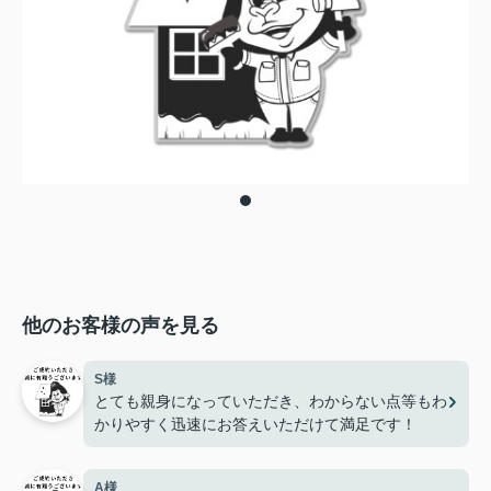
他のお客様の声を見る
S様
とても親身になっていただき、わからない点等もわ
かりやすく迅速にお答えいただけて満足です！
A様