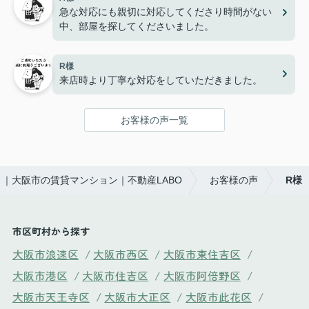
急な対応にも親切に対応してくださり時間がない
中、部屋を探してくださいました。
R様
来店時より丁寧な対応をしていただきました。
お客様の声一覧
｜大阪市の賃貸マンション｜不動産LABO
お客様の声
R様
市区町村から探す
大阪市浪速区
/
大阪市西区
/
大阪市東住吉区
/
大阪市港区
/
大阪市住吉区
/
大阪市阿倍野区
/
大阪市天王寺区
/
大阪市大正区
/
大阪市此花区
/