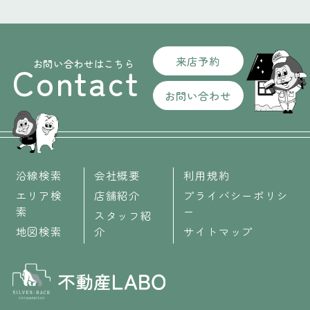
来店予約
お問い合わせはこちら
Contact
お問い合わせ
沿線検索
会社概要
利用規約
エリア検
店舗紹介
プライバシーポリシ
索
ー
スタッフ紹
地図検索
介
サイトマップ