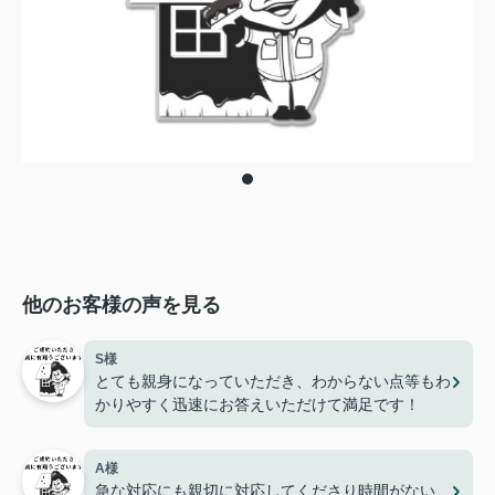
他のお客様の声を見る
S様
とても親身になっていただき、わからない点等もわ
かりやすく迅速にお答えいただけて満足です！
A様
急な対応にも親切に対応してくださり時間がない