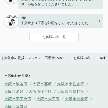
中、部屋を探してくださいました。
R様
来店時より丁寧な対応をしていただきました。
お客様の声一覧
｜大阪市の賃貸マンション｜不動産LABO
お客様の声
R様
市区町村から探す
大阪市浪速区
/
大阪市西区
/
大阪市東住吉区
/
大阪市港区
/
大阪市住吉区
/
大阪市阿倍野区
/
大阪市天王寺区
/
大阪市大正区
/
大阪市此花区
/
大阪市生野区