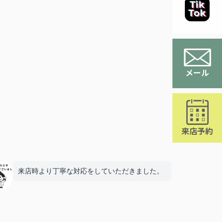
メール
来店予約
来店時より丁寧な対応をしていただきました。