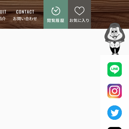
紹介
お問い合わせ
閲覧履歴
お気に入り