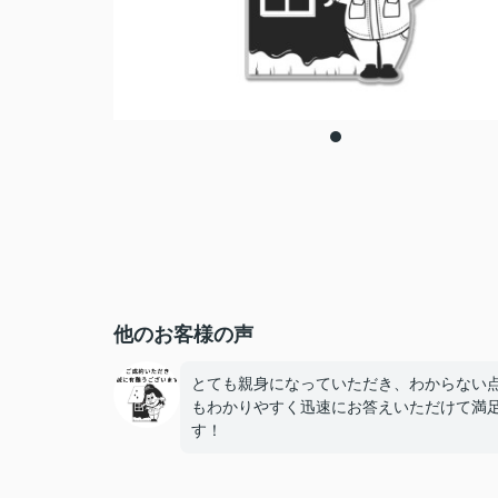
他のお客様の声
とても親身になっていただき、わからない
もわかりやすく迅速にお答えいただけて満
す！