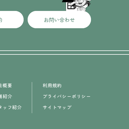
約
お問い合わせ
社概要
利用規約
舗紹介
プライバシーポリシー
タッフ紹介
サイトマップ