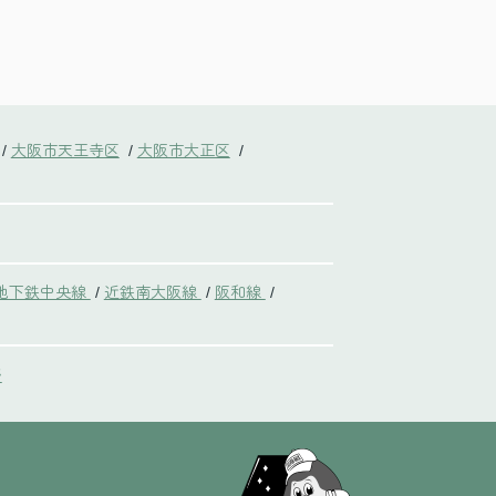
大阪市天王寺区
大阪市大正区
/
/
/
地下鉄中央線
近鉄南大阪線
阪和線
/
/
/
野