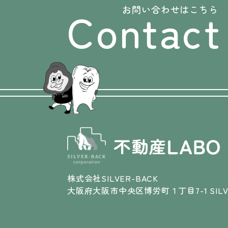
Contact
お問い合わせはこちら
株式会社SILVER-BACK
大阪府大阪市中央区博労町１丁目7-1 SILVE