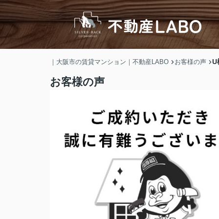
U
｜大阪市の賃貸マンション｜不動産LABO
お客様の声
お客様の声