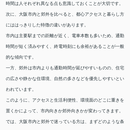
時間は人それぞれ異なる点も意識しておくことが大切です。
次に、大阪市内と郊外を比べると、都心アクセスと暮らし方
にははっきりした特徴の違いがあります。
市内は主要駅までの距離が近く、電車本数も多いため、通勤
時間が短く済みやすく、終電時刻にも余裕があることが一般
的な傾向です。
一方、郊外は市内よりも通勤時間が延びやすいものの、住宅
の広さや静かな住環境、自然の多さなどを優先しやすいとい
われています。
このように、アクセスと生活利便性、環境面のどこに重きを
置くかによって、市内向きか郊外向きかが変わってきます。
では、大阪市内と郊外で迷っている方は、まずどのような条