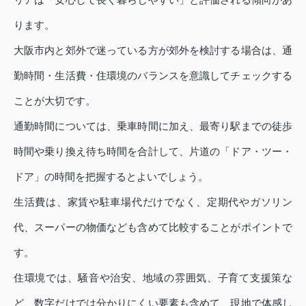
ります。
大阪市内と郊外で迷っている方が郊外を検討する場合は、通
勤時間・生活費・住環境のバランスを意識してチェックする
ことが大切です。
通勤時間については、乗車時間に加え、最寄り駅までの徒歩
時間や乗り換え待ち時間を合計して、片道の「ドア・ツー・
ドア」の時間を把握するとよいでしょう。
生活費は、家賃や駐車場代だけでなく、定期代やガソリン
代、スーパーの物価なども含めて比較することがポイントで
す。
住環境では、騒音や治安、地域の雰囲気、子育て支援策な
ど、数字だけでは分かりにくい要素も含めて、現地で体感し