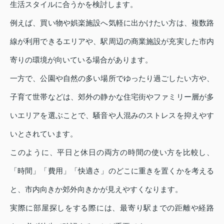
生活スタイルに合うかを検討します。
例えば、買い物や娯楽施設へ気軽に出かけたい方は、複数路
線が利用できるエリアや、駅周辺の商業施設が充実した市内
寄りの環境が向いている場合があります。
一方で、公園や自然の多い場所でゆったり過ごしたい方や、
子育て世帯などは、郊外の静かな住宅街やファミリー層が多
いエリアを選ぶことで、騒音や人混みのストレスを抑えやす
いとされています。
このように、平日と休日の両方の時間の使い方を比較し、
「時間」「費用」「快適さ」のどこに重きを置くかを考える
と、市内向きか郊外向きかが見えやすくなります。
実際に部屋探しをする際には、最寄り駅までの距離や経路