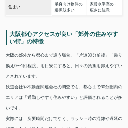
単身向け物件の
家賃水準高め・
住まい
選択肢多い
広さに注意
大阪都心アクセスが良い「郊外の住みやす
い街」の特徴
大阪の郊外から都心まで通う場合、「片道30分前後」「乗り
換え0〜1回程度」を目安にすると、日々の負担を抑えやすい
とされています。
鉄道会社や不動産関連会社の調査でも、都心まで30分圏内の
エリアは「通勤しやすく住みやすい」と評価されることが多
いです。
実際には、所要時間だけでなく、ラッシュ時の混雑や遅延の