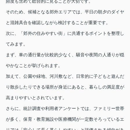
頻度も含めて総合的に見ることが大切です。
そのため、候補となる郊外エリアでは、平日の朝夕のダイヤ
と混雑具合を確認しながら検討することが重要です。
次に、「郊外の住みやすい街」に共通するポイントを整理し
てみます。
まず、車の通行量が比較的少なく、騒音や夜間の人通りが穏
やかなことが挙げられます。
加えて、公園や緑地、河川敷など、日常的に子どもと遊んだ
り散歩したりできる場所が身近にあると、暮らしの満足度が
高まりやすいとされています。
さらに、統計調査や利用者アンケートでは、ファミリー世帯
が多く、保育・教育施設や医療機関が一定数そろっているエ
リアは「安心して長く暮らしやすい」と評価される傾向があ