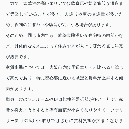
一方で、繁華性の高いエリアでは飲食店や娯楽施設が深夜ま
で営業していることが多く、人通りや車の交通量が多いた
め、夜間のにぎわいや騒音が気になる場合があります。
そのため、同じ市内でも、幹線道路沿いか住宅街の内部かな
ど、具体的な立地によって住み心地が大きく変わる点に注意
が必要です。
家賃水準については、大阪市内は周辺エリアと比べると総じ
て高めであり、特に都心部に近い地域ほど賃料が上昇する傾
向があります。
単身向けのワンルームや1Kは比較的選択肢が多い一方で、家
賃を抑えようとすると専有面積が小さくなりやすく、ファミ
リー向けの広い間取りではさらに賃料負担が大きくなりま