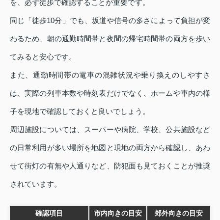
を、必ず徒歩で確認することが重要です。
同じ「徒歩10分」でも、坂道や信号の多さによって負担が変
わるため、朝の通勤時間帯と夜間の帰宅時間帯の両方を歩い
てみると安心です。
また、通勤時間帯の電車の混雑状況や乗り換えのしやすさ
は、実際の列車本数や時刻表だけでなく、ホームや車内の様
子を現地で確認しておくと良いでしょう。
周辺施設については、スーパーや病院、学校、公共施設など
の日常利用が多い場所を地図と現地の両方から確認し、あわ
せて街灯の有無や人通りなど、防犯面も見ておくことが推奨
されています。
確認項目
市内向きの目安
郊外向きの目安