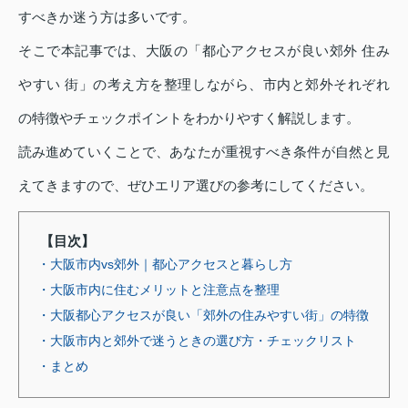
すべきか迷う方は多いです。
そこで本記事では、大阪の「都心アクセスが良い郊外 住み
やすい 街」の考え方を整理しながら、市内と郊外それぞれ
の特徴やチェックポイントをわかりやすく解説します。
読み進めていくことで、あなたが重視すべき条件が自然と見
えてきますので、ぜひエリア選びの参考にしてください。
【目次】
・大阪市内vs郊外｜都心アクセスと暮らし方
・大阪市内に住むメリットと注意点を整理
・大阪都心アクセスが良い「郊外の住みやすい街」の特徴
・大阪市内と郊外で迷うときの選び方・チェックリスト
・まとめ