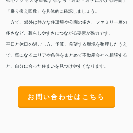
都心アクセスを重視するなら「通勤・通学にかかる時間」
「乗り換え回数」を具体的に確認しましょう。
一方で、郊外は静かな住環境や公園の多さ、ファミリー層の
多さなど、暮らしやすさにつながる要素が魅力です。
平日と休日の過ごし方、予算、希望する環境を整理したうえ
で、気になるエリアや条件をまとめて不動産会社へ相談する
と、自分に合った住まいを見つけやすくなります。
お問い合わせはこちら