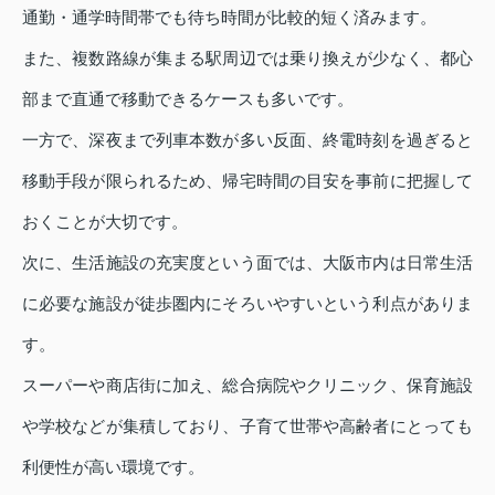
通勤・通学時間帯でも待ち時間が比較的短く済みます。
また、複数路線が集まる駅周辺では乗り換えが少なく、都心
部まで直通で移動できるケースも多いです。
一方で、深夜まで列車本数が多い反面、終電時刻を過ぎると
移動手段が限られるため、帰宅時間の目安を事前に把握して
おくことが大切です。
次に、生活施設の充実度という面では、大阪市内は日常生活
に必要な施設が徒歩圏内にそろいやすいという利点がありま
す。
スーパーや商店街に加え、総合病院やクリニック、保育施設
や学校などが集積しており、子育て世帯や高齢者にとっても
利便性が高い環境です。