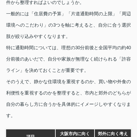
件から整理すればよいのでしょうか。
一般的には「住居費の予算」「片道通勤時間の上限」「周辺
環境へのこだわり」の3つを軸に考えると、自分に合う選択
肢が絞り込みやすくなります。
特に通勤時間については、理想の30分前後と全国平均の約40
分前後のあいだで、自分や家族が無理なく続けられる「許容
ライン」を決めておくことが重要です。
そのうえで、静かな住環境を重視するのか、買い物や外食の
利便性を重視するのかを整理すると、市内と郊外のどちらが
自分の暮らし方に合うかを具体的にイメージしやすくなりま
す。
大阪市内に向く
郊外に向く考え
項目