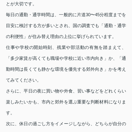
とが大切です。
毎日の通勤・通学時間は、一般的に片道30〜45分程度までを
目安に検討する方が多いとされ、国の調査でも「通勤・通学
の利便性」が住み替え理由の上位に挙げられています。
仕事や学校の開始時刻、残業や部活動の有無を踏まえて、
「多少家賃が高くても職場や学校に近い市内向き」か、「通
勤時間は長くても静かな環境を優先する郊外向き」かを考え
てみてください。
さらに、平日の夜に買い物や外食、習い事などをどれくらい
楽しみたいかも、市内と郊外を選ぶ重要な判断材料になりま
す。
次に、休日の過ごし方をイメージしながら、どちらが自分の