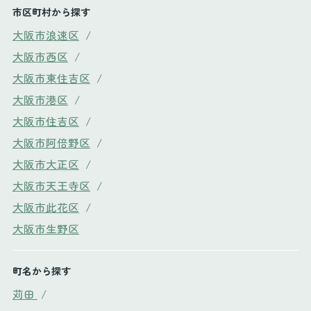
市区町村から探す
大阪市浪速区
/
大阪市西区
/
大阪市東住吉区
/
大阪市港区
/
大阪市住吉区
/
大阪市阿倍野区
/
大阪市大正区
/
大阪市天王寺区
/
大阪市此花区
/
大阪市生野区
町名から探す
苅田
/