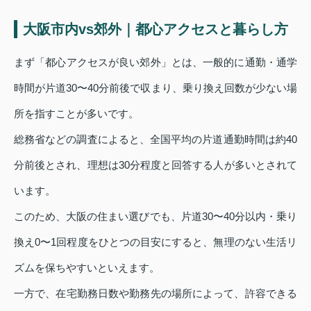
大阪市内vs郊外｜都心アクセスと暮らし方
まず「都心アクセスが良い郊外」とは、一般的に通勤・通学
時間が片道30〜40分前後で収まり、乗り換え回数が少ない場
所を指すことが多いです。
総務省などの調査によると、全国平均の片道通勤時間は約40
分前後とされ、理想は30分程度と回答する人が多いとされて
います。
このため、大阪の住まい選びでも、片道30〜40分以内・乗り
換え0〜1回程度をひとつの目安にすると、無理のない生活リ
ズムを保ちやすいといえます。
一方で、在宅勤務日数や勤務先の場所によって、許容できる