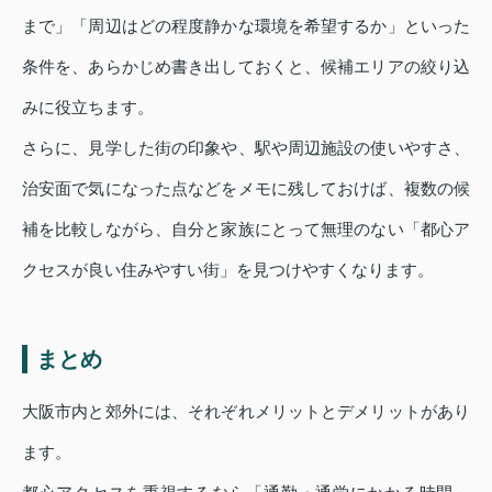
まで」「周辺はどの程度静かな環境を希望するか」といった
条件を、あらかじめ書き出しておくと、候補エリアの絞り込
みに役立ちます。
さらに、見学した街の印象や、駅や周辺施設の使いやすさ、
治安面で気になった点などをメモに残しておけば、複数の候
補を比較しながら、自分と家族にとって無理のない「都心ア
クセスが良い住みやすい街」を見つけやすくなります。
まとめ
大阪市内と郊外には、それぞれメリットとデメリットがあり
ます。