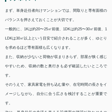
まず、単身赴任者向けマンションでは、間取りと専有面積の
バランスを押さえておくことが大切です。
一般的に、1Kは約20〜25㎡前後、1DKは約25〜30㎡前後、1
LDKは30㎡以上という目安で紹介されることが多く、ゆとり
を求めるほど専有面積も広くなります。
また、収納が少ないと荷物が収まりきらず、部屋が狭く感じ
やすいため、収納の数と奥行きも必ず確認したいところで
す。
そのうえで、家具家電を持ち込む量や、在宅時間の長さをイ
メージしながら、自分に合う広さを検討することが重要で
す。