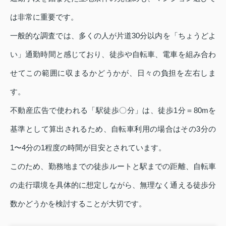
は非常に重要です。
一般的な調査では、多くの人が片道30分以内を「ちょうどよ
い」通勤時間と感じており、徒歩や自転車、電車を組み合わ
せてこの範囲に収まるかどうかが、日々の負担を左右しま
す。
不動産広告で使われる「駅徒歩〇分」は、徒歩1分＝80mを
基準として算出されるため、自転車利用の場合はその3分の
1〜4分の1程度の時間が目安とされています。
このため、勤務地までの徒歩ルートと駅までの距離、自転車
の走行環境を具体的に想定しながら、無理なく通える徒歩分
数かどうかを検討することが大切です。