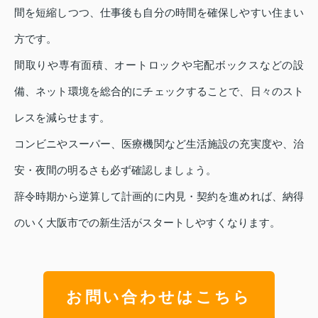
間を短縮しつつ、仕事後も自分の時間を確保しやすい住まい
方です。
間取りや専有面積、オートロックや宅配ボックスなどの設
備、ネット環境を総合的にチェックすることで、日々のスト
レスを減らせます。
コンビニやスーパー、医療機関など生活施設の充実度や、治
安・夜間の明るさも必ず確認しましょう。
辞令時期から逆算して計画的に内見・契約を進めれば、納得
のいく大阪市での新生活がスタートしやすくなります。
お問い合わせはこちら