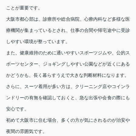
ことが重要です。
大阪市都心部は、診療所や総合病院、心療内科など多様な医
療機関が集まっているとされ、仕事の合間や帰宅途中に受診
しやすい環境が整っています。
また、健康維持のために通いやすいスポーツジムや、公的ス
ポーツセンター、ジョギングしやすい公園などが近くにある
かどうかも、長く暮らすうえで大きな判断材料になります。
さらに、スーツ着用が多い方は、クリーニング店やコインラ
ンドリーの有無を確認しておくと、急な出張や会食の際にも
安心です。
初めて大阪市に住む場合、多くの方が気にされるのが治安や
夜間の雰囲気です。