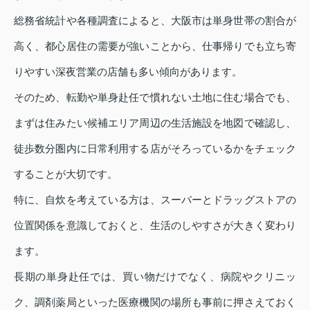
総務省統計や各種調査によると、大阪市は単身世帯の割合が
高く、都心居住の需要が強いことから、仕事帰りでも立ち寄
りやすい深夜営業の店舗も多い傾向があります。
そのため、転勤や単身赴任で慣れない土地に住む場合でも、
まずは住みたい候補エリア周辺の生活施設を地図で確認し、
徒歩数分圏内に日常利用する店がそろっているかをチェック
することが大切です。
特に、自炊を考えている方は、スーパーとドラッグストアの
位置関係を意識しておくと、生活のしやすさが大きく変わり
ます。
長期の単身赴任では、買い物だけでなく、病院やクリニッ
ク、調剤薬局といった医療機関の場所も事前に押さえておく