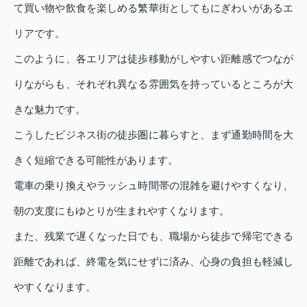
て買い物や飲食を楽しめる繁華街としてもにぎわいがあるエ
リアです。
このように、各エリアは徒歩移動がしやすい距離感でつなが
りながらも、それぞれ異なる雰囲気を持っているところが大
きな魅力です。
こうしたビジネス街の徒歩圏に暮らすと、まず通勤時間を大
きく短縮できる可能性があります。
電車の乗り換えやラッシュ時間帯の混雑を避けやすくなり、
朝の支度にもゆとりが生まれやすくなります。
また、残業で遅くなった日でも、職場から徒歩で帰宅できる
距離であれば、終電を気にせずに済み、心身の負担も軽減し
やすくなります。