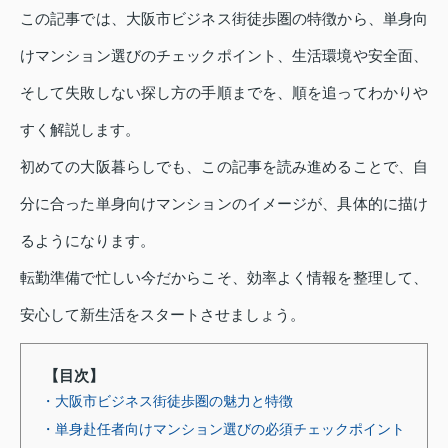
この記事では、大阪市ビジネス街徒歩圏の特徴から、単身向
けマンション選びのチェックポイント、生活環境や安全面、
そして失敗しない探し方の手順までを、順を追ってわかりや
すく解説します。
初めての大阪暮らしでも、この記事を読み進めることで、自
分に合った単身向けマンションのイメージが、具体的に描け
るようになります。
転勤準備で忙しい今だからこそ、効率よく情報を整理して、
安心して新生活をスタートさせましょう。
【目次】
・大阪市ビジネス街徒歩圏の魅力と特徴
・単身赴任者向けマンション選びの必須チェックポイント