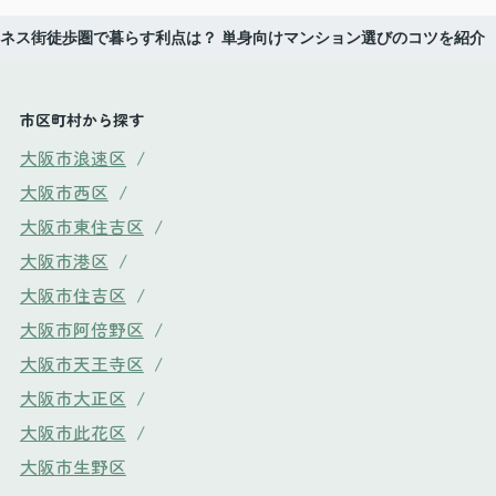
ネス街徒歩圏で暮らす利点は？ 単身向けマンション選びのコツを紹介
市区町村から探す
大阪市浪速区
/
大阪市西区
/
大阪市東住吉区
/
大阪市港区
/
大阪市住吉区
/
大阪市阿倍野区
/
大阪市天王寺区
/
大阪市大正区
/
大阪市此花区
/
大阪市生野区