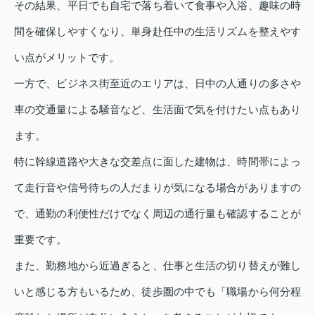
その結果、平日でも自宅で落ち着いて食事や入浴、趣味の時
間を確保しやすくなり、単身赴任中の生活リズムを整えやす
い点がメリットです。
一方で、ビジネス街至近のエリアは、日中の人通りの多さや
車の交通量による騒音など、生活面で気を付けたい点もあり
ます。
特に幹線道路や大きな交差点に面した建物は、時間帯によっ
て走行音や信号待ちの人だまりが気になる場合がありますの
で、通勤の利便性だけでなく周辺の通行量も確認することが
重要です。
また、勤務地から近過ぎると、仕事と生活の切り替えが難し
いと感じる方もいるため、徒歩圏の中でも「職場から何分程