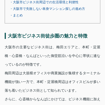
・大阪市ビジネス街周辺での生活環境と利便性
・大阪市で失敗しない単身マンション探しの進め方
・まとめ
大阪市ビジネス街徒歩圏の魅力と特徴
大阪市の主要なビジネス街は、梅田エリアと、本町・淀屋
橋・心斎橋・なんばといった御堂筋沿いを中心に帯状に連な
っているのが特徴です。
梅田周辺は大規模オフィスや商業施設が集積するターミナル
機能が強い一方で、本町・淀屋橋周辺はオフィスビルが多い
落ち着いたビジネス街として知られています。
さらに、心斎橋からなんばにかけては、ビジネス機能に加え