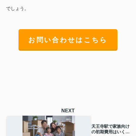
でしょう。
お問い合わせはこちら
NEXT
天王寺駅で家族向け
の初期費用はいく