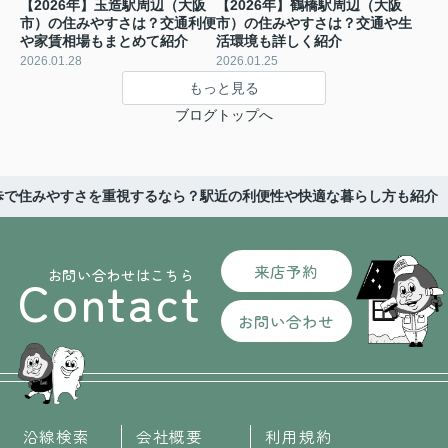
【2026年】玉造駅周辺（大阪
【2026年】鶴橋駅周辺（大阪
市）の住みやすさは？交通利便
市）の住みやすさは？交通や生
や家賃相場もまとめて紹介
活環境も詳しく紹介
2026.01.28
2026.01.25
もっと見る
ブログトップへ
歩で住みやすさを重視するなら？駅近の利便性や快適な暮らし方も紹介
来店予約
お問い合わせはこちら
Contact
お問い合わせ
沿線検索
会社概要
利用規約