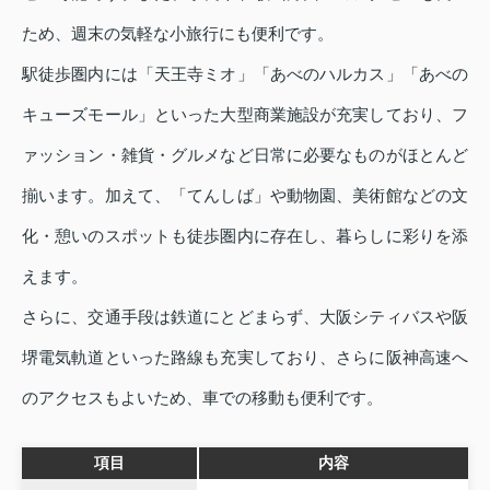
ため、週末の気軽な小旅行にも便利です。
駅徒歩圏内には「天王寺ミオ」「あべのハルカス」「あべの
キューズモール」といった大型商業施設が充実しており、フ
ァッション・雑貨・グルメなど日常に必要なものがほとんど
揃います。加えて、「てんしば」や動物園、美術館などの文
化・憩いのスポットも徒歩圏内に存在し、暮らしに彩りを添
えます。
さらに、交通手段は鉄道にとどまらず、大阪シティバスや阪
堺電気軌道といった路線も充実しており、さらに阪神高速へ
のアクセスもよいため、車での移動も便利です。
項目
内容