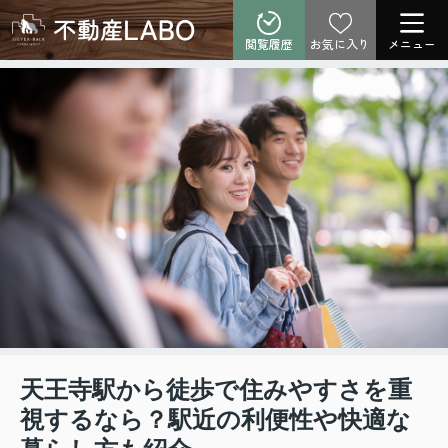
閲覧履歴
お気に入り
メニュー
天王寺駅から徒歩で住みやすさを重
視するなら？駅近の利便性や快適な