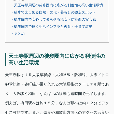
・天王寺駅周辺の徒歩圏内に広がる利便性の高い生活環境
・徒歩で楽しめる自然・文化・暮らしの拠点スポット
・徒歩圏内で安心して暮らせる治安・防災面の安心感
・徒歩圏内で揃う生活インフラと教育・子育て環境
・まとめ
天王寺駅周辺の徒歩圏内に広がる利便性の
高い生活環境
天王寺駅はＪＲ大阪環状線・大和路線・阪和線、大阪メトロ
御堂筋線・谷町線が乗り入れる大阪屈指のターミナル駅であ
り、大阪駅や梅田、なんばへの移動も短時間で完了します。
例えば、梅田駅へは約１５分、なんば駅へは約１２分でアク
セス可能です。また、奈良や和歌山方面へのアクセスも良い