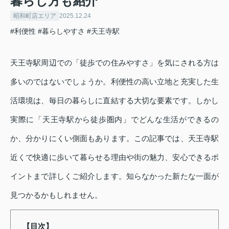
暮らし方も紹介
昭和町店エリア
2025.12.24
#利便性
#暮らしやすさ
#天王寺駅
天王寺駅周辺での「徒歩での住みやすさ」を気にされる方は
多いのではないでしょうか。利便性の高い立地と充実した生
活環境は、毎日の暮らしに直結する大切な要素です。しかし
実際に「天王寺駅から徒歩圏内」でどんな生活ができるの
か、分かりにくい側面もあります。この記事では、天王寺駅
近くで快適に歩いて暮らせる理由や街の魅力、安心できるポ
イントまで詳しくご紹介します。知らなかった新たな一面が
見つかるかもしれません。
【目次】