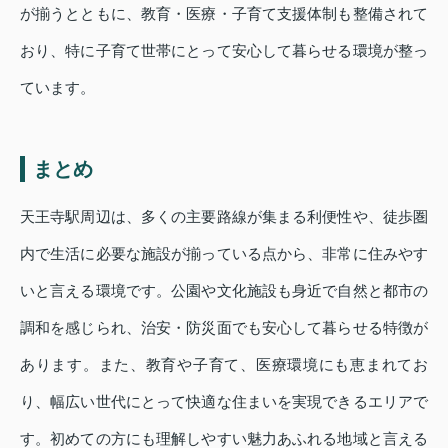
が揃うとともに、教育・医療・子育て支援体制も整備されて
おり、特に子育て世帯にとって安心して暮らせる環境が整っ
ています。
まとめ
天王寺駅周辺は、多くの主要路線が集まる利便性や、徒歩圏
内で生活に必要な施設が揃っている点から、非常に住みやす
いと言える環境です。公園や文化施設も身近で自然と都市の
調和を感じられ、治安・防災面でも安心して暮らせる特徴が
あります。また、教育や子育て、医療環境にも恵まれてお
り、幅広い世代にとって快適な住まいを実現できるエリアで
す。初めての方にも理解しやすい魅力あふれる地域と言える