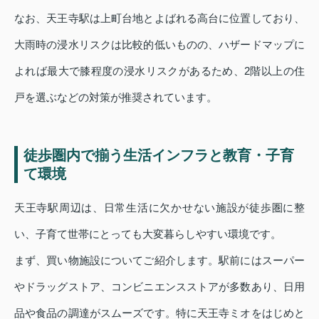
なお、天王寺駅は上町台地とよばれる高台に位置しており、
大雨時の浸水リスクは比較的低いものの、ハザードマップに
よれば最大で膝程度の浸水リスクがあるため、2階以上の住
戸を選ぶなどの対策が推奨されています。
徒歩圏内で揃う生活インフラと教育・子育
て環境
天王寺駅周辺は、日常生活に欠かせない施設が徒歩圏に整
い、子育て世帯にとっても大変暮らしやすい環境です。
まず、買い物施設についてご紹介します。駅前にはスーパー
やドラッグストア、コンビニエンスストアが多数あり、日用
品や食品の調達がスムーズです。特に天王寺ミオをはじめと