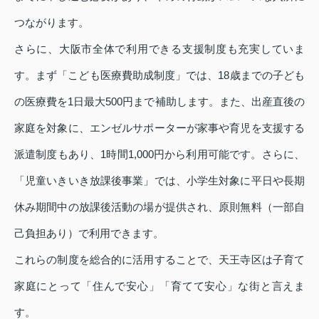
つながります。
さらに、大阪市全体で利用できる支援制度も充実していま
す。まず「こども医療費助成制度」では、18歳までの子ども
の医療費を1日最大500円まで補助します。また、出産直後の
家庭を対象に、エンゼルサポーターが家事や育児を支援する
派遣制度もあり、1時間1,000円から利用可能です。さらに、
「児童いきいき放課後事業」では、小学生対象に平日や長期
休み期間中の放課後活動の場が提供され、原則無料（一部自
己負担あり）で利用できます。
これらの制度を総合的に活用することで、天王寺区は子育て
家庭にとって「住んで安心」「育てて安心」な街と言えま
す。