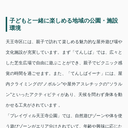
子どもと一緒に楽しめる地域の公園・施設
環境
天王寺区には、親子で訪れて楽しめる魅力的な屋外遊び場や
文化施設が充実しています。まず「てんしば」では、広々と
した芝生広場で自由に遊ぶことができ、親子でピクニック感
覚の時間を過ごせます。また、「てんしばイーナ」には、屋
内クライミングの“ノボルン”や屋外アスレチックの“ソラル
ン”といったアクティビティがあり、天候を問わず身体を動
かせる工夫がされています 。
「プレイヴィル天王寺公園」では、自然遊びゾーンや体を使
う遊びゾーンがエリア分けされていて、年齢や興味に応じた