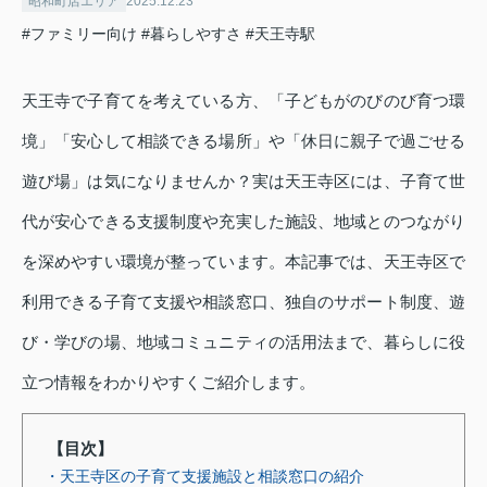
昭和町店エリア
2025.12.23
#ファミリー向け
#暮らしやすさ
#天王寺駅
天王寺で子育てを考えている方、「子どもがのびのび育つ環
境」「安心して相談できる場所」や「休日に親子で過ごせる
遊び場」は気になりませんか？実は天王寺区には、子育て世
代が安心できる支援制度や充実した施設、地域とのつながり
を深めやすい環境が整っています。本記事では、天王寺区で
利用できる子育て支援や相談窓口、独自のサポート制度、遊
び・学びの場、地域コミュニティの活用法まで、暮らしに役
立つ情報をわかりやすくご紹介します。
【目次】
・天王寺区の子育て支援施設と相談窓口の紹介