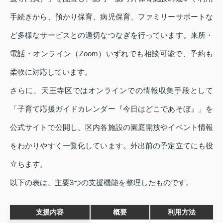
手続きから、預かり保育、病児保育、ファミリーサポートな
ど多様なサービスとの適切なつなぎを行っています。来所・
電話・オンライン（Zoom）いずれでも相談可能で、予約も
柔軟に対応しています。
さらに、天王寺区ではオンラインでの情報収集手段として
「子育て応援ガイドカレンダー『今日はどこであそぼ』」を
公式サイトで公開し、区内各施設の園庭開放やイベント情報
をわかりやすく一覧化しています。外出前の予定立てにも役
立ちます。
以下の表は、主要3つの支援機能を整理したものです。
支援内容
概要
利用方法