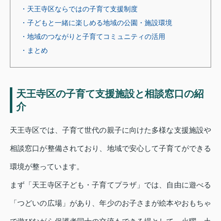
・天王寺区ならではの子育て支援制度
・子どもと一緒に楽しめる地域の公園・施設環境
・地域のつながりと子育てコミュニティの活用
・まとめ
天王寺区の子育て支援施設と相談窓口の紹
介
天王寺区では、子育て世代の親子に向けた多様な支援施設や
相談窓口が整備されており、地域で安心して子育てができる
環境が整っています。
まず「天王寺区子ども・子育てプラザ」では、自由に遊べる
「つどいの広場」があり、年少のお子さまが絵本やおもちゃ