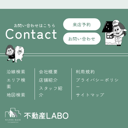
来店予約
お問い合わせはこちら
Contact
お問い合わせ
沿線検索
会社概要
利用規約
エリア検
店舗紹介
プライバシーポリシ
索
ー
スタッフ紹
地図検索
介
サイトマップ