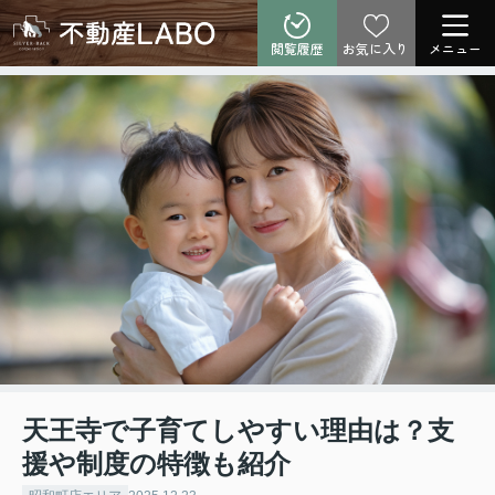
閲覧履歴
お気に入り
メニュー
天王寺で子育てしやすい理由は？支
援や制度の特徴も紹介