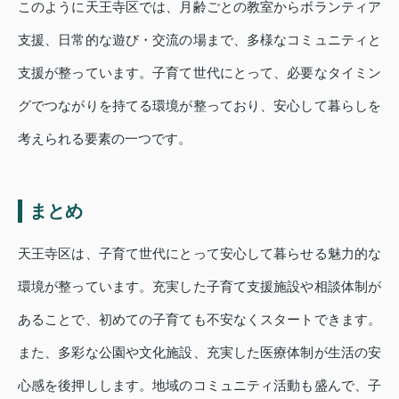
このように天王寺区では、月齢ごとの教室からボランティア
支援、日常的な遊び・交流の場まで、多様なコミュニティと
支援が整っています。子育て世代にとって、必要なタイミン
グでつながりを持てる環境が整っており、安心して暮らしを
考えられる要素の一つです。
まとめ
天王寺区は、子育て世代にとって安心して暮らせる魅力的な
環境が整っています。充実した子育て支援施設や相談体制が
あることで、初めての子育ても不安なくスタートできます。
また、多彩な公園や文化施設、充実した医療体制が生活の安
心感を後押しします。地域のコミュニティ活動も盛んで、子