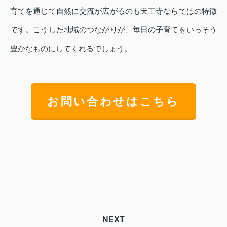
育てを通じて自然に交流が広がるのも天王寺ならではの特徴
です。こうした地域のつながりが、毎日の子育てをいっそう
豊かなものにしてくれるでしょう。
お問い合わせはこちら
NEXT