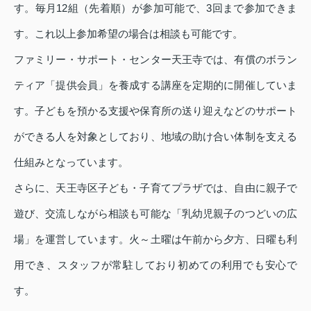
す。毎月12組（先着順）が参加可能で、3回まで参加できま
す。これ以上参加希望の場合は相談も可能です。
ファミリー・サポート・センター天王寺では、有償のボラン
ティア「提供会員」を養成する講座を定期的に開催していま
す。子どもを預かる支援や保育所の送り迎えなどのサポート
ができる人を対象としており、地域の助け合い体制を支える
仕組みとなっています。
さらに、天王寺区子ども・子育てプラザでは、自由に親子で
遊び、交流しながら相談も可能な「乳幼児親子のつどいの広
場」を運営しています。火～土曜は午前から夕方、日曜も利
用でき、スタッフが常駐しており初めての利用でも安心で
す。