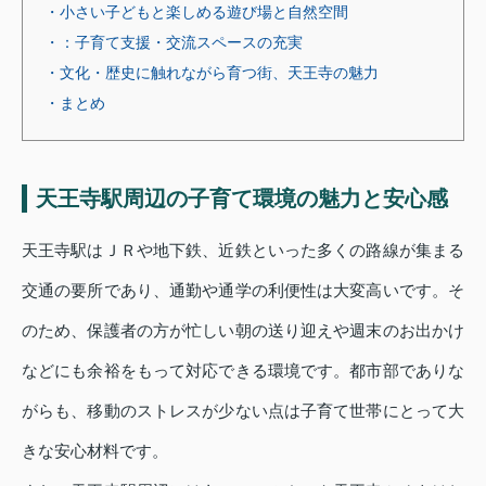
・小さい子どもと楽しめる遊び場と自然空間
・：子育て支援・交流スペースの充実
・文化・歴史に触れながら育つ街、天王寺の魅力
・まとめ
天王寺駅周辺の子育て環境の魅力と安心感
天王寺駅はＪＲや地下鉄、近鉄といった多くの路線が集まる
交通の要所であり、通勤や通学の利便性は大変高いです。そ
のため、保護者の方が忙しい朝の送り迎えや週末のお出かけ
などにも余裕をもって対応できる環境です。都市部でありな
がらも、移動のストレスが少ない点は子育て世帯にとって大
きな安心材料です。