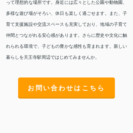
って理想的な場所です。身近には広々とした公園や動物園、
多様な遊び場がそろい、休日も楽しく過ごせます。また、子
育て支援施設や交流スペースも充実しており、地域の子育て
仲間とつながれる安心感があります。さらに歴史や文化に触
れられる環境で、子どもの豊かな感性も育まれます。新しい
暮らしを天王寺駅周辺ではじめてみませんか。
お問い合わせはこちら