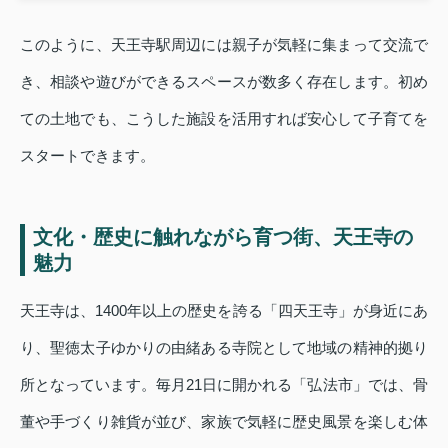
このように、天王寺駅周辺には親子が気軽に集まって交流で
き、相談や遊びができるスペースが数多く存在します。初め
ての土地でも、こうした施設を活用すれば安心して子育てを
スタートできます。
文化・歴史に触れながら育つ街、天王寺の
魅力
天王寺は、1400年以上の歴史を誇る「四天王寺」が身近にあ
り、聖徳太子ゆかりの由緒ある寺院として地域の精神的拠り
所となっています。毎月21日に開かれる「弘法市」では、骨
董や手づくり雑貨が並び、家族で気軽に歴史風景を楽しむ体