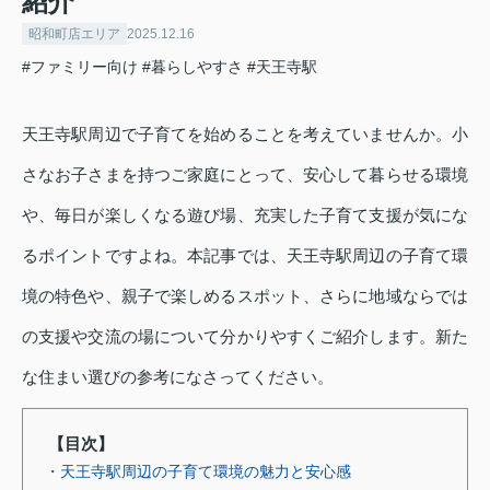
紹介
昭和町店エリア
2025.12.16
#ファミリー向け
#暮らしやすさ
#天王寺駅
天王寺駅周辺で子育てを始めることを考えていませんか。小
さなお子さまを持つご家庭にとって、安心して暮らせる環境
や、毎日が楽しくなる遊び場、充実した子育て支援が気にな
るポイントですよね。本記事では、天王寺駅周辺の子育て環
境の特色や、親子で楽しめるスポット、さらに地域ならでは
の支援や交流の場について分かりやすくご紹介します。新た
な住まい選びの参考になさってください。
【目次】
・天王寺駅周辺の子育て環境の魅力と安心感