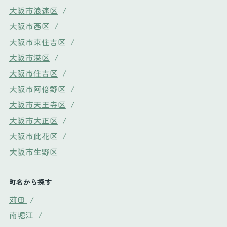
大阪市浪速区
/
大阪市西区
/
大阪市東住吉区
/
大阪市港区
/
大阪市住吉区
/
大阪市阿倍野区
/
大阪市天王寺区
/
大阪市大正区
/
大阪市此花区
/
大阪市生野区
町名から探す
苅田
/
南堀江
/