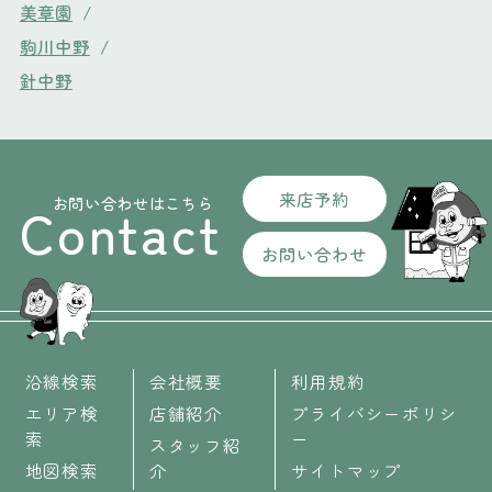
美章園
/
駒川中野
/
針中野
来店予約
お問い合わせはこちら
Contact
お問い合わせ
沿線検索
会社概要
利用規約
エリア検
店舗紹介
プライバシーポリシ
索
ー
スタッフ紹
地図検索
介
サイトマップ