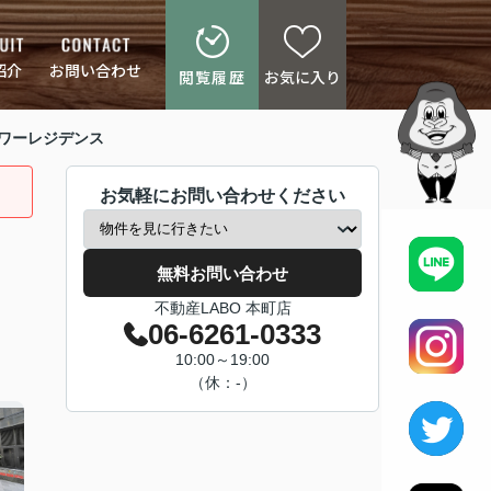
紹介
お問い合わせ
閲覧履歴
お気に入り
ワーレジデンス
お気軽にお問い合わせください
無料お問い合わせ
不動産LABO 本町店
06-6261-0333
10:00～19:00
（休：-）