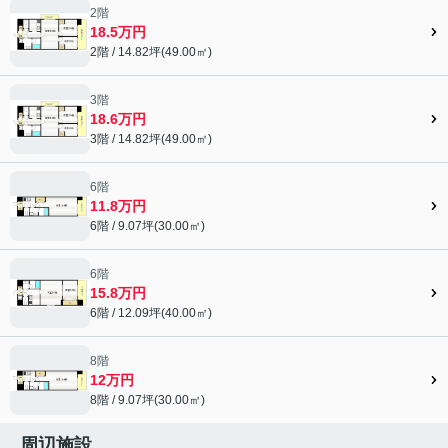
2階
18.5万円
2階 / 14.82坪(49.00㎡)
3階
18.6万円
3階 / 14.82坪(49.00㎡)
6階
11.8万円
6階 / 9.07坪(30.00㎡)
6階
15.8万円
6階 / 12.09坪(40.00㎡)
8階
12万円
8階 / 9.07坪(30.00㎡)
周辺施設