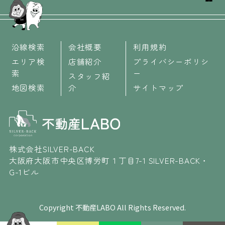
沿線検索
会社概要
利用規約
エリア検
店舗紹介
プライバシーポリシ
索
ー
スタッフ紹
地図検索
介
サイトマップ
株式会社SILVER-BACK
大阪府大阪市中央区博労町１丁目7-1 SILVER-BACK・
G-1ビル
Copyright 不動産LABO All Rights Reserved.