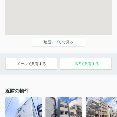
地図アプリで見る
メールで共有する
LINEで共有する
近隣の物件