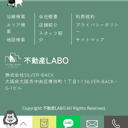
沿線検索
会社概要
利用規約
エリア検
店舗紹介
プライバシーポリシ
索
ー
スタッフ紹
地図検索
介
サイトマップ
株式会社SILVER-BACK
大阪府大阪市中央区博労町１丁目7-1 SILVER-BACK・
G-1ビル
Copyright 不動産LABO All Rights Reserved.