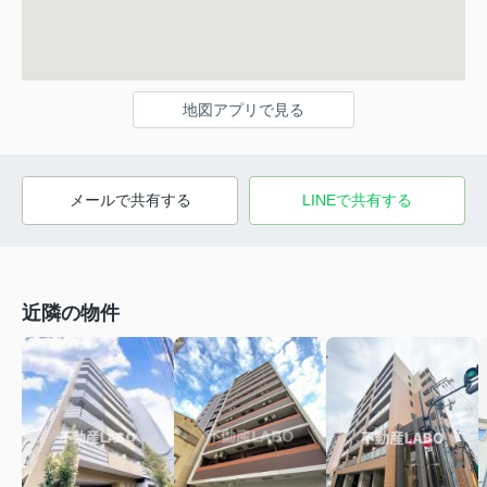
地図アプリで見る
メールで共有する
LINEで共有する
近隣の物件