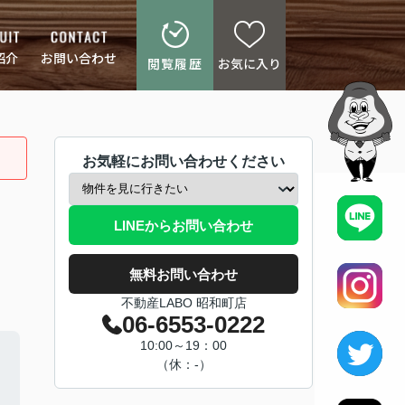
紹介
お問い合わせ
閲覧履歴
お気に入り
お気軽にお問い合わせください
LINEからお問い合わせ
無料お問い合わせ
不動産LABO 昭和町店
06-6553-0222
10:00～19：00
（休：-）