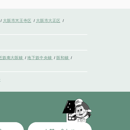
大阪市天王寺区
大阪市大正区
/
/
/
近鉄南大阪線
地下鉄中央線
阪和線
/
/
/
野