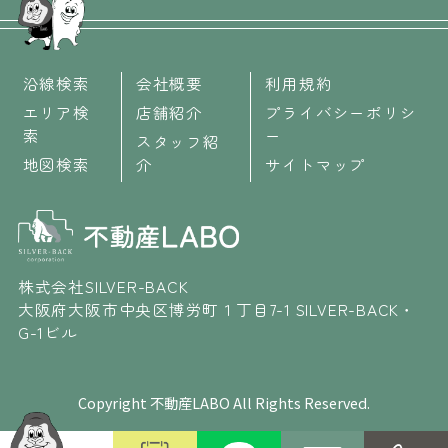
沿線検索
会社概要
利用規約
エリア検
店舗紹介
プライバシーポリシ
索
ー
スタッフ紹
地図検索
介
サイトマップ
株式会社SILVER-BACK
大阪府大阪市中央区博労町１丁目7-1 SILVER-BACK・
G-1ビル
Copyright 不動産LABO All Rights Reserved.