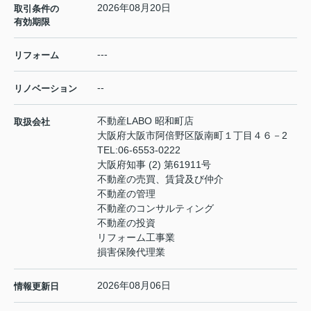
2026年08月20日
取引条件の
有効期限
---
リフォーム
--
リノベーション
不動産LABO 昭和町店
取扱会社
大阪府大阪市阿倍野区阪南町１丁目４６－2
TEL:
06-6553-0222
大阪府知事 (2) 第61911号
不動産の売買、賃貸及び仲介
不動産の管理
不動産のコンサルティング
不動産の投資
リフォーム工事業
損害保険代理業
2026年08月06日
情報更新日