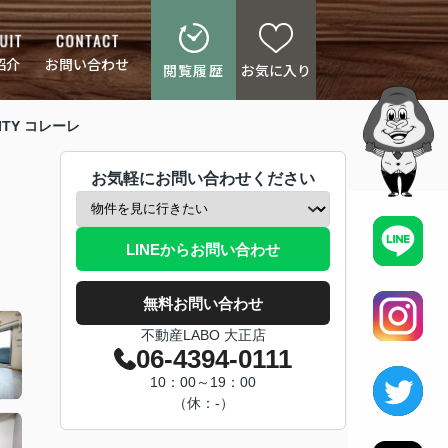
紹介
お問い合わせ
閲覧履歴
お気に入り
ITY コレーレ
お気軽にお問い合わせください
LINEからお問い合わせ
無料お問い合わせ
不動産LABO 大正店
06-4394-0111
10：00～19：00
（休：-）