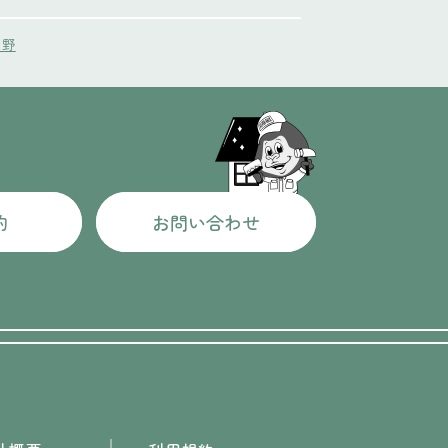
中野
約
お問い合わせ