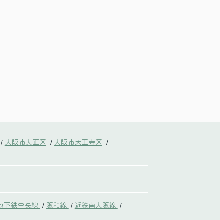
大阪市大正区
大阪市天王寺区
/
/
/
地下鉄中央線
阪和線
近鉄南大阪線
/
/
/