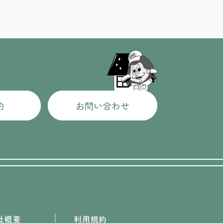
約
お問い合わせ
社概要
利用規約