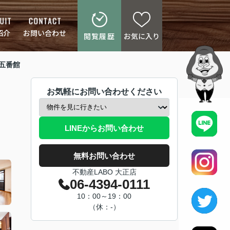
紹介
お問い合わせ
閲覧履歴
お気に入り
五番館
お気軽にお問い合わせください
LINEからお問い合わせ
無料お問い合わせ
不動産LABO 大正店
06-4394-0111
10：00～19：00
（休：-）