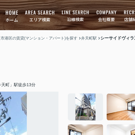
店舗
会社概要
沿線検索
エリア検索
ホーム
シーサイドヴィラ
大阪市港区の賃貸(マンション・アパート)を探す
弁天町駅
天町」駅徒歩13分