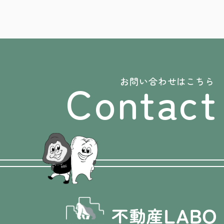
Contact
お問い合わせはこちら