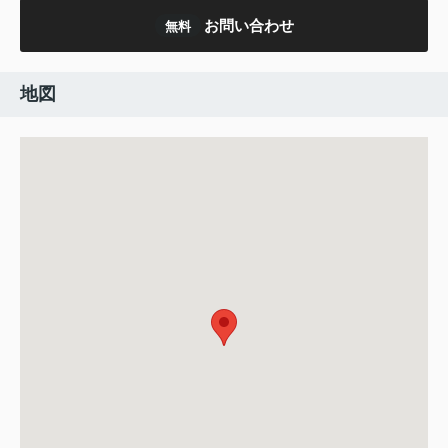
お問い合わせ
無料
地図