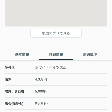
地図アプリで見る
基本情報
詳細情報
周辺環境
ホワイトハイツ大正
物件名
4.3万円
賃料
5,000円
管理 / 共益費
0ヶ月(-)
敷金(保証金)