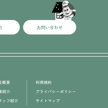
約
お問い合わせ
社概要
利用規約
舗紹介
プライバシーポリシー
タッフ紹介
サイトマップ