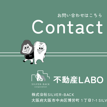
Contact
お問い合わせはこちら
株式会社SILVER-BACK
大阪府大阪市中央区博労町１丁目7-1 SILVE