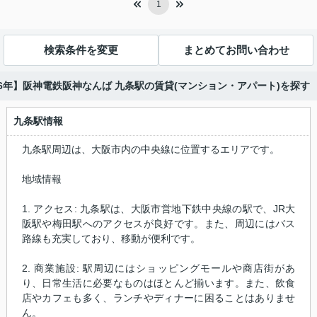
1
検索条件を変更
まとめてお問い合わせ
26年】阪神電鉄阪神なんば 九条駅の賃貸(マンション・アパート)を探す
九条駅情報
九条駅周辺は、大阪市内の中央線に位置するエリアです。
地域情報
1. アクセス: 九条駅は、大阪市営地下鉄中央線の駅で、JR大
阪駅や梅田駅へのアクセスが良好です。また、周辺にはバス
路線も充実しており、移動が便利です。
2. 商業施設: 駅周辺にはショッピングモールや商店街があ
り、日常生活に必要なものはほとんど揃います。また、飲食
店やカフェも多く、ランチやディナーに困ることはありませ
ん。