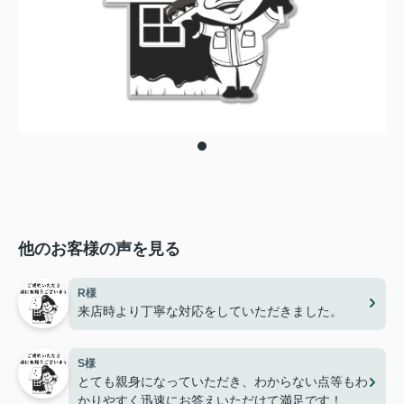
他のお客様の声を見る
R様
来店時より丁寧な対応をしていただきました。
S様
とても親身になっていただき、わからない点等もわ
かりやすく迅速にお答えいただけて満足です！