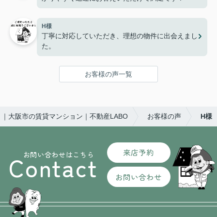
H様
丁寧に対応していただき、理想の物件に出会えまし
た。
お客様の声一覧
｜大阪市の賃貸マンション｜不動産LABO
お客様の声
H様
来店予約
お問い合わせはこちら
Contact
お問い合わせ