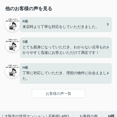
他のお客様の声を見る
R様
来店時より丁寧な対応をしていただきました。
S様
とても親身になっていただき、わからない点等もわ
かりやすく迅速にお答えいただけて満足です！
H様
丁寧に対応していただき、理想の物件に出会えまし
た。
お客様の声一覧
｜大阪市の賃貸マンション｜不動産LABO
お客様の声
H様