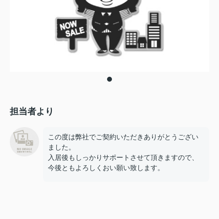
担当者より
この度は弊社でご契約いただきありがとうござい
ました。
入居後もしっかりサポートさせて頂きますので、
今後ともよろしくおい願い致します。