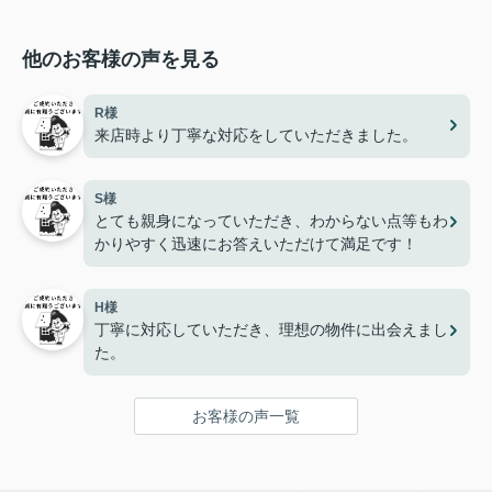
他のお客様の声を見る
R様
来店時より丁寧な対応をしていただきました。
S様
とても親身になっていただき、わからない点等もわ
かりやすく迅速にお答えいただけて満足です！
H様
丁寧に対応していただき、理想の物件に出会えまし
た。
お客様の声一覧