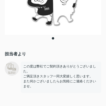
担当者より
この度は弊社でご契約頂きありがとうございまし
た。
ご満足頂きスタッフ一同大変嬉しく思います。
また何かございましたらお気軽にご連絡ください
ませ。