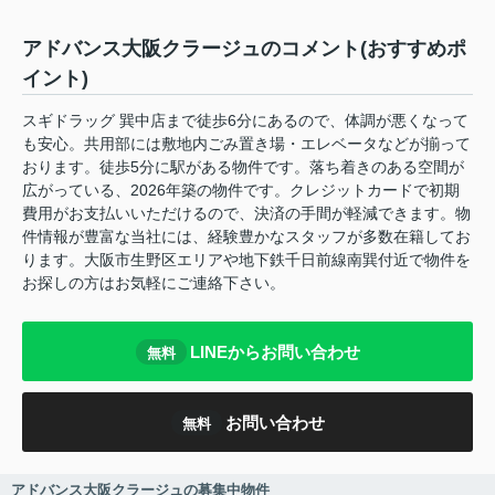
アドバンス大阪クラージュのコメント(おすすめポ
イント)
スギドラッグ 巽中店まで徒歩6分にあるので、体調が悪くなって
も安心。共用部には敷地内ごみ置き場・エレベータなどが揃って
おります。徒歩5分に駅がある物件です。落ち着きのある空間が
広がっている、2026年築の物件です。クレジットカードで初期
費用がお支払いいただけるので、決済の手間が軽減できます。物
件情報が豊富な当社には、経験豊かなスタッフが多数在籍してお
ります。大阪市生野区エリアや地下鉄千日前線南巽付近で物件を
お探しの方はお気軽にご連絡下さい。
LINEからお問い合わせ
無料
お問い合わせ
無料
アドバンス大阪クラージュの募集中物件