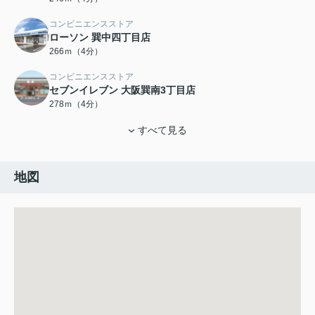
コンビニエンスストア
ローソン 巽中四丁目店
266ｍ（4分）
コンビニエンスストア
セブンイレブン 大阪巽南3丁目店
278ｍ（4分）
すべて見る
地図