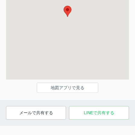
地図アプリで見る
メールで共有する
LINEで共有する