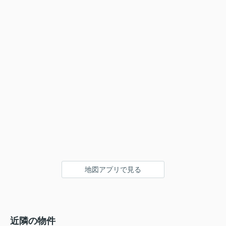
地図アプリで見る
近隣の物件