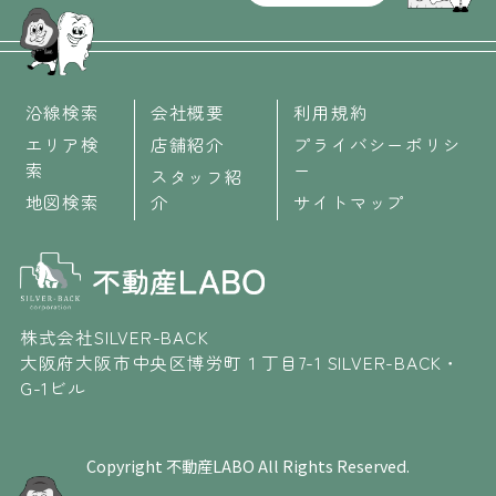
沿線検索
会社概要
利用規約
エリア検
店舗紹介
プライバシーポリシ
索
ー
スタッフ紹
地図検索
介
サイトマップ
株式会社SILVER-BACK
大阪府大阪市中央区博労町１丁目7-1 SILVER-BACK・
G-1ビル
Copyright 不動産LABO All Rights Reserved.