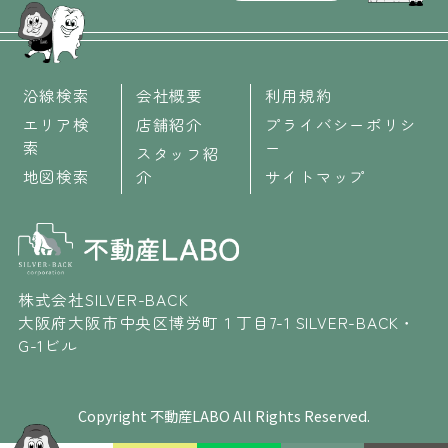
沿線検索
会社概要
利用規約
エリア検
店舗紹介
プライバシーポリシ
索
ー
スタッフ紹
地図検索
介
サイトマップ
株式会社SILVER-BACK
大阪府大阪市中央区博労町１丁目7-1 SILVER-BACK・
G-1ビル
Copyright 不動産LABO All Rights Reserved.