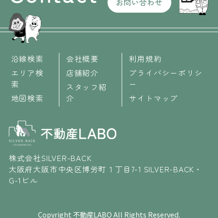
お問い合わせ
沿線検索
会社概要
利用規約
エリア検
店舗紹介
プライバシーポリシ
索
ー
スタッフ紹
地図検索
介
サイトマップ
株式会社SILVER-BACK
大阪府大阪市中央区博労町１丁目7-1 SILVER-BACK・
G-1ビル
Copyright 不動産LABO All Rights Reserved.