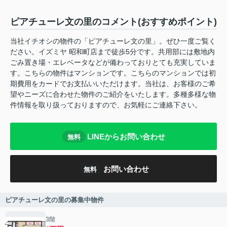
ピアチューレ文の里のコメント(おすすめポイント)
当社イチオシの物件の「ピアチューレ文の里」。ぜひ一度ご覧く
ださい。イズミヤ 昭和町店まで徒歩5分です。共用部には敷地内
ごみ置き場・エレベータなどが備わっておりとても充実していま
す。こちらの物件はマンションです。こちらのマンションでは初
期費用をカードでお支払いいただけます。当社は、お客様のご希
望やニーズに合わせた物件のご紹介をいたします。多種多様な物
件情報を取り扱っておりますので、お気軽にご連絡下さい。
LINEからお問い合わせ
無料
お問い合わせ
無料
ピアチューレ文の里の募集中物件
3階