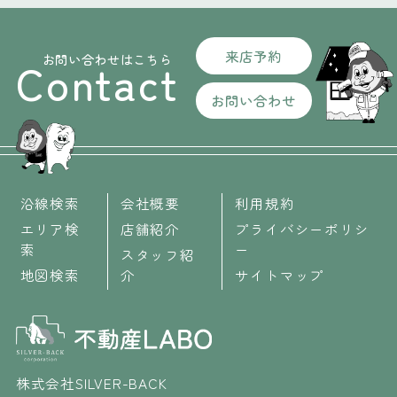
来店予約
お問い合わせはこちら
Contact
お問い合わせ
沿線検索
会社概要
利用規約
エリア検
店舗紹介
プライバシーポリシ
索
ー
スタッフ紹
地図検索
介
サイトマップ
株式会社SILVER-BACK